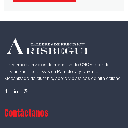
Ofrecemos servicios de mecanizado CNC y taller de
mecanizado de piezas en Pamplona y Navarra.
Mecanizado de aluminio, acero y plásticos de alta calidad.
Contáctanos