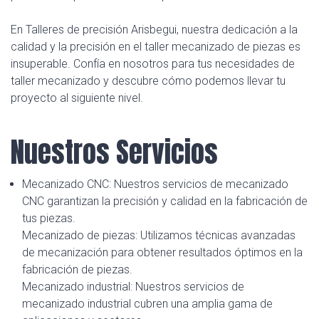
En Talleres de precisión Arisbegui, nuestra dedicación a la
calidad y la precisión en el taller mecanizado de piezas es
insuperable. Confía en nosotros para tus necesidades de
taller mecanizado y descubre cómo podemos llevar tu
proyecto al siguiente nivel.
Nuestros Servicios
Mecanizado CNC: Nuestros servicios de mecanizado
CNC garantizan la precisión y calidad en la fabricación de
tus piezas.
Mecanizado de piezas: Utilizamos técnicas avanzadas
de mecanización para obtener resultados óptimos en la
fabricación de piezas.
Mecanizado industrial: Nuestros servicios de
mecanizado industrial cubren una amplia gama de