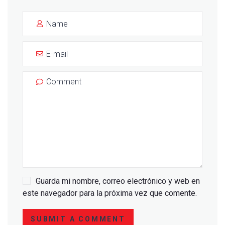
Guarda mi nombre, correo electrónico y web en
este navegador para la próxima vez que comente.
SUBMIT A COMMENT