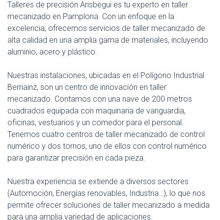
Talleres de precisión Arisbegui es tu experto en taller
mecanizado en Pamplona. Con un enfoque en la
excelencia, ofrecemos servicios de taller mecanizado de
alta calidad en una amplia gama de materiales, incluyendo
aluminio, acero y plástico.
Nuestras instalaciones, ubicadas en el Polígono Industrial
Berriainz, son un centro de innovación en taller
mecanizado. Contamos con una nave de 200 metros
cuadrados equipada con maquinaria de vanguardia,
oficinas, vestuarios y un comedor para el personal.
Tenemos cuatro centros de taller mecanizado de control
numérico y dos tornos, uno de ellos con control numérico
para garantizar precisión en cada pieza.
Nuestra experiencia se extiende a diversos sectores
(Automoción, Energías renovables, Industria…), lo que nos
permite ofrecer soluciones de taller mecanizado a medida
para una amplia variedad de aplicaciones.