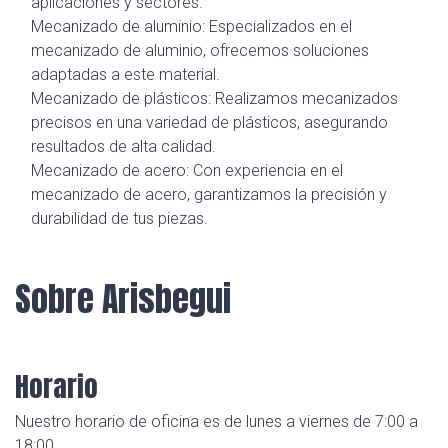
aplicaciones y sectores.
Mecanizado de aluminio: Especializados en el
mecanizado de aluminio, ofrecemos soluciones
adaptadas a este material.
Mecanizado de plásticos: Realizamos mecanizados
precisos en una variedad de plásticos, asegurando
resultados de alta calidad.
Mecanizado de acero: Con experiencia en el
mecanizado de acero, garantizamos la precisión y
durabilidad de tus piezas.
Sobre Arisbegui
Horario
Nuestro horario de oficina es de lunes a viernes de 7:00 a
18:00.