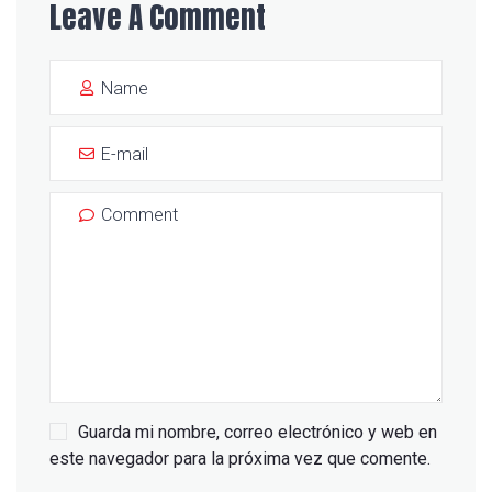
Leave A Comment
Guarda mi nombre, correo electrónico y web en
este navegador para la próxima vez que comente.