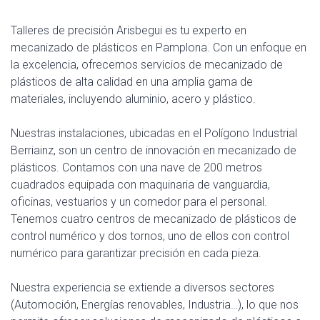
Talleres de precisión Arisbegui es tu experto en
mecanizado de plásticos en Pamplona. Con un enfoque en
la excelencia, ofrecemos servicios de mecanizado de
plásticos de alta calidad en una amplia gama de
materiales, incluyendo aluminio, acero y plástico.
Nuestras instalaciones, ubicadas en el Polígono Industrial
Berriainz, son un centro de innovación en mecanizado de
plásticos. Contamos con una nave de 200 metros
cuadrados equipada con maquinaria de vanguardia,
oficinas, vestuarios y un comedor para el personal.
Tenemos cuatro centros de mecanizado de plásticos de
control numérico y dos tornos, uno de ellos con control
numérico para garantizar precisión en cada pieza.
Nuestra experiencia se extiende a diversos sectores
(Automoción, Energías renovables, Industria…), lo que nos