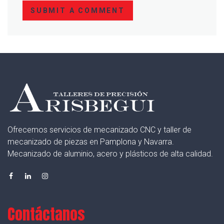
SUBMIT A COMMENT
Ofrecemos servicios de mecanizado CNC y taller de
mecanizado de piezas en Pamplona y Navarra.
Mecanizado de aluminio, acero y plásticos de alta calidad.
Contáctanos