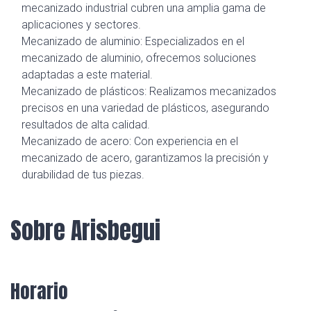
mecanizado industrial cubren una amplia gama de
aplicaciones y sectores.
Mecanizado de aluminio: Especializados en el
mecanizado de aluminio, ofrecemos soluciones
adaptadas a este material.
Mecanizado de plásticos: Realizamos mecanizados
precisos en una variedad de plásticos, asegurando
resultados de alta calidad.
Mecanizado de acero: Con experiencia en el
mecanizado de acero, garantizamos la precisión y
durabilidad de tus piezas.
Sobre Arisbegui
Horario