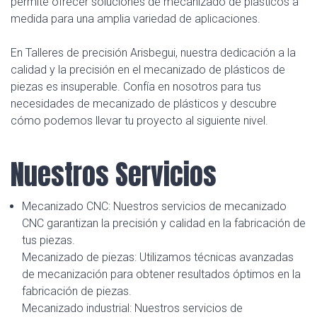
permite ofrecer soluciones de mecanizado de plásticos a
medida para una amplia variedad de aplicaciones.
En Talleres de precisión Arisbegui, nuestra dedicación a la
calidad y la precisión en el mecanizado de plásticos de
piezas es insuperable. Confía en nosotros para tus
necesidades de mecanizado de plásticos y descubre
cómo podemos llevar tu proyecto al siguiente nivel.
Nuestros Servicios
Mecanizado CNC: Nuestros servicios de mecanizado
CNC garantizan la precisión y calidad en la fabricación de
tus piezas.
Mecanizado de piezas: Utilizamos técnicas avanzadas
de mecanización para obtener resultados óptimos en la
fabricación de piezas.
Mecanizado industrial: Nuestros servicios de