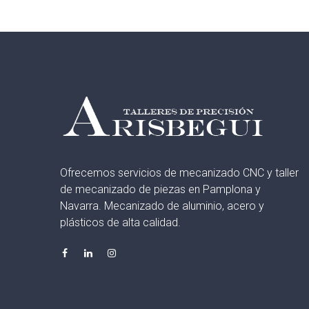
Ofrecemos servicios de mecanizado CNC y taller
de mecanizado de piezas en Pamplona y
Navarra. Mecanizado de aluminio, acero y
plásticos de alta calidad.