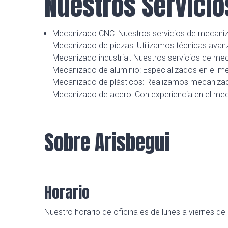
Nuestros Servicio
Mecanizado CNC: Nuestros servicios de mecanizad
Mecanizado de piezas: Utilizamos técnicas avan
Mecanizado industrial: Nuestros servicios de me
Mecanizado de aluminio: Especializados en el m
Mecanizado de plásticos: Realizamos mecanizados
Mecanizado de acero: Con experiencia en el meca
Sobre Arisbegui
Horario
Nuestro horario de oficina es de lunes a viernes de 