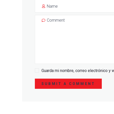
Guarda mi nombre, correo electrónico y 
SUBMIT A COMMENT