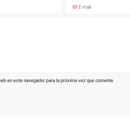
web en este navegador para la próxima vez que comente.