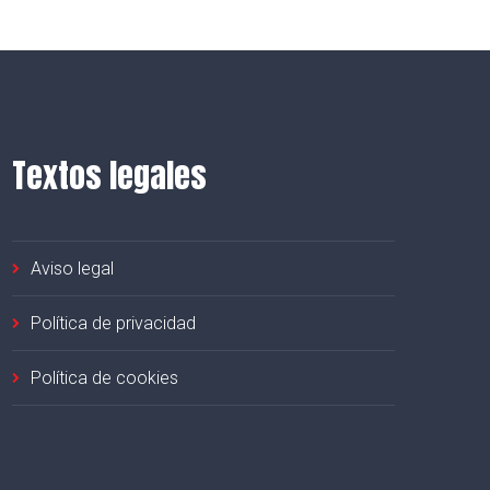
Textos legales
Aviso legal
Política de privacidad
Política de cookies