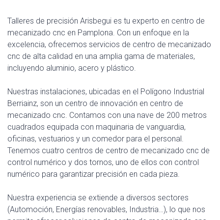
Talleres de precisión Arisbegui es tu experto en centro de
mecanizado cnc en Pamplona. Con un enfoque en la
excelencia, ofrecemos servicios de centro de mecanizado
cnc de alta calidad en una amplia gama de materiales,
incluyendo aluminio, acero y plástico.
Nuestras instalaciones, ubicadas en el Polígono Industrial
Berriainz, son un centro de innovación en centro de
mecanizado cnc. Contamos con una nave de 200 metros
cuadrados equipada con maquinaria de vanguardia,
oficinas, vestuarios y un comedor para el personal.
Tenemos cuatro centros de centro de mecanizado cnc de
control numérico y dos tornos, uno de ellos con control
numérico para garantizar precisión en cada pieza.
Nuestra experiencia se extiende a diversos sectores
(Automoción, Energías renovables, Industria…), lo que nos