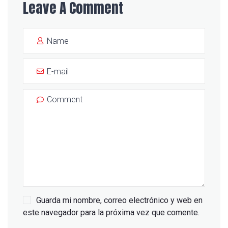
Leave A Comment
Guarda mi nombre, correo electrónico y web en
este navegador para la próxima vez que comente.