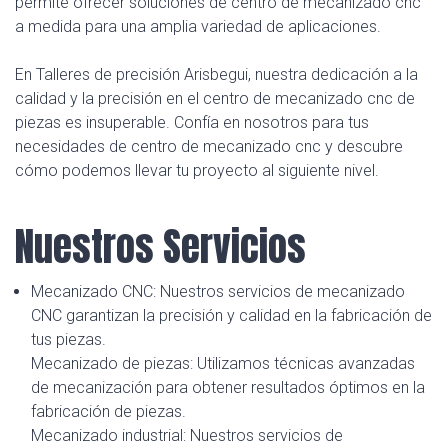
permite ofrecer soluciones de centro de mecanizado cnc
a medida para una amplia variedad de aplicaciones.
En Talleres de precisión Arisbegui, nuestra dedicación a la
calidad y la precisión en el centro de mecanizado cnc de
piezas es insuperable. Confía en nosotros para tus
necesidades de centro de mecanizado cnc y descubre
cómo podemos llevar tu proyecto al siguiente nivel.
Nuestros Servicios
Mecanizado CNC: Nuestros servicios de mecanizado
CNC garantizan la precisión y calidad en la fabricación de
tus piezas.
Mecanizado de piezas: Utilizamos técnicas avanzadas
de mecanización para obtener resultados óptimos en la
fabricación de piezas.
Mecanizado industrial: Nuestros servicios de