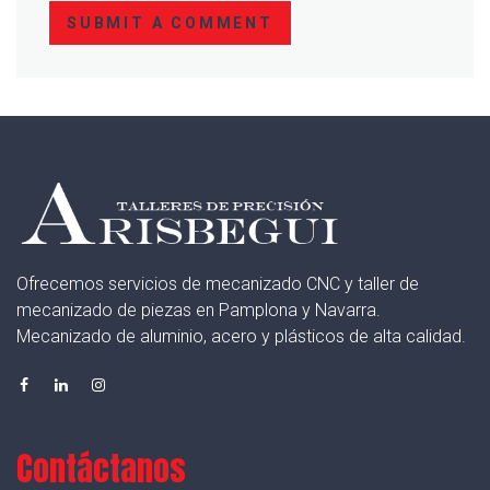
SUBMIT A COMMENT
Ofrecemos servicios de mecanizado CNC y taller de
mecanizado de piezas en Pamplona y Navarra.
Mecanizado de aluminio, acero y plásticos de alta calidad.
Contáctanos