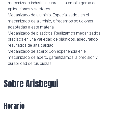
mecanizado industrial cubren una amplia gama de
aplicaciones y sectores.
Mecanizado de aluminio: Especializados en el
mecanizado de aluminio, ofrecemos soluciones
adaptadas a este material.
Mecanizado de plásticos: Realizamos mecanizados
precisos en una variedad de plásticos, asegurando
resultados de alta calidad.
Mecanizado de acero: Con experiencia en el
mecanizado de acero, garantizamos la precisión y
durabilidad de tus piezas.
Sobre Arisbegui
Horario