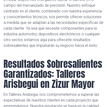
campo del mecanizado de precisión. Nuestro enfoque
centrado en el cliente, combinado con nuestra experiencia
y conocimientos técnicos, nos permite ofrecer soluciones
a medida que se adaptan a las necesidades específicas de
cada cliente. Ya sea que necesite componentes para la
industria automotriz, dispositivos electrónicos o cualquier
otro sector, estamos aquí para ofrecerle resultados
sobresalientes que impulsarán su negocio hacia el éxito.
Resultados Sobresalientes
Garantizados: Talleres
Arisbegui en Zizur Mayor
En Talleres Arisbegui, nos comprometemos a superar las
expectativas de nuestros clientes en cada proyecto que
emprendemos. Nuestra reputación se basa en la calidad