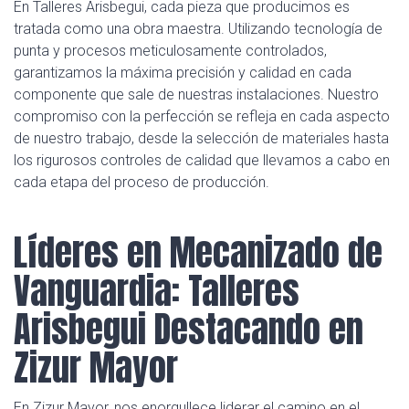
En Talleres Arisbegui, cada pieza que producimos es
tratada como una obra maestra. Utilizando tecnología de
punta y procesos meticulosamente controlados,
garantizamos la máxima precisión y calidad en cada
componente que sale de nuestras instalaciones. Nuestro
compromiso con la perfección se refleja en cada aspecto
de nuestro trabajo, desde la selección de materiales hasta
los rigurosos controles de calidad que llevamos a cabo en
cada etapa del proceso de producción.
Líderes en Mecanizado de
Vanguardia: Talleres
Arisbegui Destacando en
Zizur Mayor
En Zizur Mayor, nos enorgullece liderar el camino en el