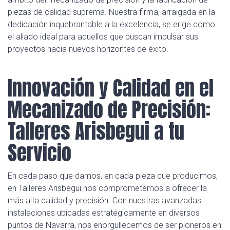
piezas de calidad suprema. Nuestra firma, arraigada en la
dedicación inquebrantable a la excelencia, se erige como
el aliado ideal para aquellos que buscan impulsar sus
proyectos hacia nuevos horizontes de éxito.
Innovación y Calidad en el
Mecanizado de Precisión:
Talleres Arisbegui a tu
Servicio
En cada paso que damos, en cada pieza que producimos,
en Talleres Arisbegui nos comprometemos a ofrecer la
más alta calidad y precisión. Con nuestras avanzadas
instalaciones ubicadas estratégicamente en diversos
puntos de Navarra, nos enorgullecemos de ser pioneros en