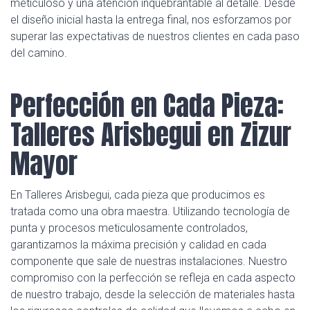
meticuloso y una atención inquebrantable al detalle. Desde
el diseño inicial hasta la entrega final, nos esforzamos por
superar las expectativas de nuestros clientes en cada paso
del camino.
Perfección en Cada Pieza:
Talleres Arisbegui en Zizur
Mayor
En Talleres Arisbegui, cada pieza que producimos es
tratada como una obra maestra. Utilizando tecnología de
punta y procesos meticulosamente controlados,
garantizamos la máxima precisión y calidad en cada
componente que sale de nuestras instalaciones. Nuestro
compromiso con la perfección se refleja en cada aspecto
de nuestro trabajo, desde la selección de materiales hasta