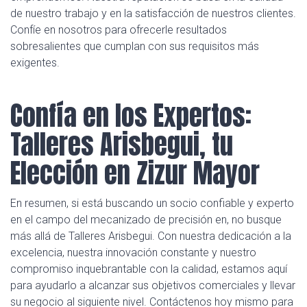
de nuestro trabajo y en la satisfacción de nuestros clientes.
Confíe en nosotros para ofrecerle resultados
sobresalientes que cumplan con sus requisitos más
exigentes.
Confía en los Expertos:
Talleres Arisbegui, tu
Elección en Zizur Mayor
En resumen, si está buscando un socio confiable y experto
en el campo del mecanizado de precisión en, no busque
más allá de Talleres Arisbegui. Con nuestra dedicación a la
excelencia, nuestra innovación constante y nuestro
compromiso inquebrantable con la calidad, estamos aquí
para ayudarlo a alcanzar sus objetivos comerciales y llevar
su negocio al siguiente nivel. Contáctenos hoy mismo para