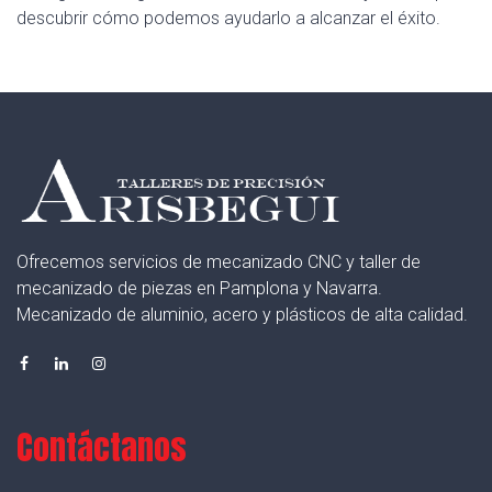
descubrir cómo podemos ayudarlo a alcanzar el éxito.
Ofrecemos servicios de mecanizado CNC y taller de
mecanizado de piezas en Pamplona y Navarra.
Mecanizado de aluminio, acero y plásticos de alta calidad.
Contáctanos