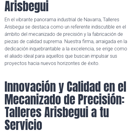
Arisbegui
En el vibrante panorama industrial de Navarra, Talleres
Arisbegui se destaca como un referente indiscutible en el
ámbito del mecanizado de precisión y la fabricación de
piezas de calidad suprema. Nuestra firma, arraigada en la
dedicación inquebrantable a la excelencia, se erige como
el aliado ideal para aquellos que buscan impulsar sus
proyectos hacia nuevos horizontes de éxito.
Innovación y Calidad en el
Mecanizado de Precisión:
Talleres Arisbegui a tu
Servicio