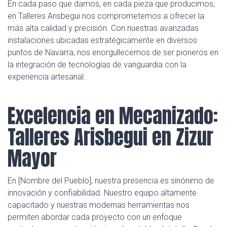
En cada paso que damos, en cada pieza que producimos,
en Talleres Arisbegui nos comprometemos a ofrecer la
más alta calidad y precisión. Con nuestras avanzadas
instalaciones ubicadas estratégicamente en diversos
puntos de Navarra, nos enorgullecemos de ser pioneros en
la integración de tecnologías de vanguardia con la
experiencia artesanal.
Excelencia en Mecanizado:
Talleres Arisbegui en Zizur
Mayor
En [Nombre del Pueblo], nuestra presencia es sinónimo de
innovación y confiabilidad. Nuestro equipo altamente
capacitado y nuestras modernas herramientas nos
permiten abordar cada proyecto con un enfoque