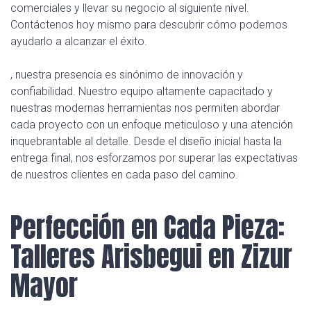
comerciales y llevar su negocio al siguiente nivel.
Contáctenos hoy mismo para descubrir cómo podemos
ayudarlo a alcanzar el éxito.
, nuestra presencia es sinónimo de innovación y
confiabilidad. Nuestro equipo altamente capacitado y
nuestras modernas herramientas nos permiten abordar
cada proyecto con un enfoque meticuloso y una atención
inquebrantable al detalle. Desde el diseño inicial hasta la
entrega final, nos esforzamos por superar las expectativas
de nuestros clientes en cada paso del camino.
Perfección en Cada Pieza:
Talleres Arisbegui en Zizur
Mayor