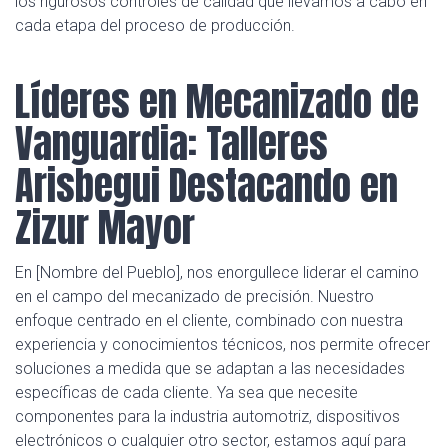
los rigurosos controles de calidad que llevamos a cabo en
cada etapa del proceso de producción.
Líderes en Mecanizado de
Vanguardia: Talleres
Arisbegui Destacando en
Zizur Mayor
En [Nombre del Pueblo], nos enorgullece liderar el camino
en el campo del mecanizado de precisión. Nuestro
enfoque centrado en el cliente, combinado con nuestra
experiencia y conocimientos técnicos, nos permite ofrecer
soluciones a medida que se adaptan a las necesidades
específicas de cada cliente. Ya sea que necesite
componentes para la industria automotriz, dispositivos
electrónicos o cualquier otro sector, estamos aquí para