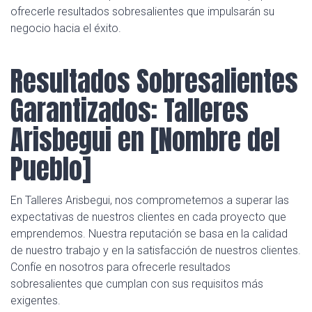
ofrecerle resultados sobresalientes que impulsarán su
negocio hacia el éxito.
Resultados Sobresalientes
Garantizados: Talleres
Arisbegui en [Nombre del
Pueblo]
En Talleres Arisbegui, nos comprometemos a superar las
expectativas de nuestros clientes en cada proyecto que
emprendemos. Nuestra reputación se basa en la calidad
de nuestro trabajo y en la satisfacción de nuestros clientes.
Confíe en nosotros para ofrecerle resultados
sobresalientes que cumplan con sus requisitos más
exigentes.