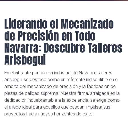
Liderando el Mecanizado
de Precisión en Todo
Navarra: Descubre Talleres
Arisbegui
En el vibrante panorama industrial de Navarra, Talleres
Arisbegui se destaca como un referente indiscutible en el
ámbito del mecanizado de precisión y la fabricación de
piezas de calidad suprema. Nuestra firma, arraigada en la
dedicación inquebrantable a la excelencia, se erige como
el aliado ideal para aquellos que buscan impulsar sus
proyectos hacia nuevos horizontes de éxito.