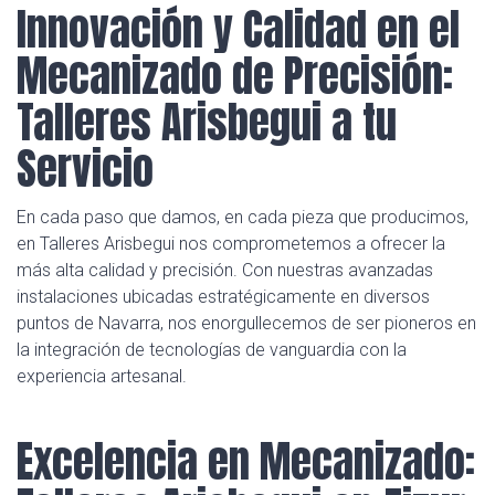
Innovación y Calidad en el
Mecanizado de Precisión:
Talleres Arisbegui a tu
Servicio
En cada paso que damos, en cada pieza que producimos,
en Talleres Arisbegui nos comprometemos a ofrecer la
más alta calidad y precisión. Con nuestras avanzadas
instalaciones ubicadas estratégicamente en diversos
puntos de Navarra, nos enorgullecemos de ser pioneros en
la integración de tecnologías de vanguardia con la
experiencia artesanal.
Excelencia en Mecanizado: