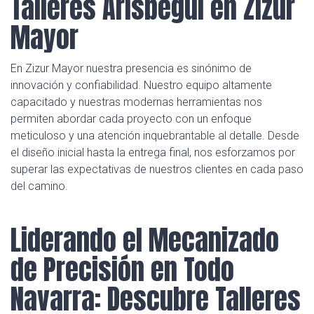
Talleres Arisbegui en Zizur
Mayor
En Zizur Mayor nuestra presencia es sinónimo de
innovación y confiabilidad. Nuestro equipo altamente
capacitado y nuestras modernas herramientas nos
permiten abordar cada proyecto con un enfoque
meticuloso y una atención inquebrantable al detalle. Desde
el diseño inicial hasta la entrega final, nos esforzamos por
superar las expectativas de nuestros clientes en cada paso
del camino.
Liderando el Mecanizado
de Precisión en Todo
Navarra: Descubre Talleres