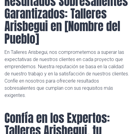
Resultados Sobresalientes
Garantizados: Talleres
Arisbegui en [Nombre del
Pueblo]
En Talleres Arisbegui, nos comprometemos a superar las
expectativas de nuestros clientes en cada proyecto que
emprendemos. Nuestra reputación se basa en la calidad
de nuestro trabajo y en la satisfacción de nuestros clientes.
Confíe en nosotros para ofrecerle resultados
sobresalientes que cumplan con sus requisitos más
exigentes.
Confía en los Expertos:
Talleres Arisbegui, tu