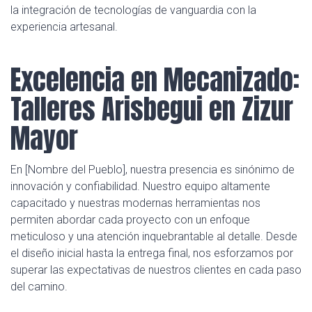
la integración de tecnologías de vanguardia con la
experiencia artesanal.
Excelencia en Mecanizado:
Talleres Arisbegui en Zizur
Mayor
En [Nombre del Pueblo], nuestra presencia es sinónimo de
innovación y confiabilidad. Nuestro equipo altamente
capacitado y nuestras modernas herramientas nos
permiten abordar cada proyecto con un enfoque
meticuloso y una atención inquebrantable al detalle. Desde
el diseño inicial hasta la entrega final, nos esforzamos por
superar las expectativas de nuestros clientes en cada paso
del camino.