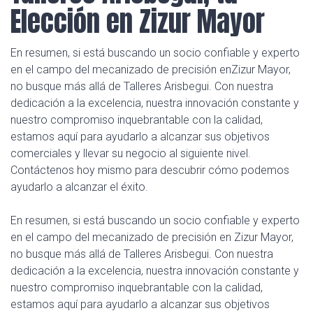
Elección en Zizur Mayor
En resumen, si está buscando un socio confiable y experto
en el campo del mecanizado de precisión enZizur Mayor,
no busque más allá de Talleres Arisbegui. Con nuestra
dedicación a la excelencia, nuestra innovación constante y
nuestro compromiso inquebrantable con la calidad,
estamos aquí para ayudarlo a alcanzar sus objetivos
comerciales y llevar su negocio al siguiente nivel.
Contáctenos hoy mismo para descubrir cómo podemos
ayudarlo a alcanzar el éxito.
En resumen, si está buscando un socio confiable y experto
en el campo del mecanizado de precisión en Zizur Mayor,
no busque más allá de Talleres Arisbegui. Con nuestra
dedicación a la excelencia, nuestra innovación constante y
nuestro compromiso inquebrantable con la calidad,
estamos aquí para ayudarlo a alcanzar sus objetivos