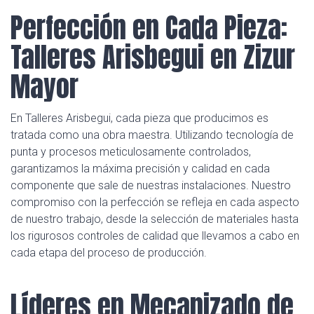
Perfección en Cada Pieza:
Talleres Arisbegui en Zizur
Mayor
En Talleres Arisbegui, cada pieza que producimos es
tratada como una obra maestra. Utilizando tecnología de
punta y procesos meticulosamente controlados,
garantizamos la máxima precisión y calidad en cada
componente que sale de nuestras instalaciones. Nuestro
compromiso con la perfección se refleja en cada aspecto
de nuestro trabajo, desde la selección de materiales hasta
los rigurosos controles de calidad que llevamos a cabo en
cada etapa del proceso de producción.
Líderes en Mecanizado de