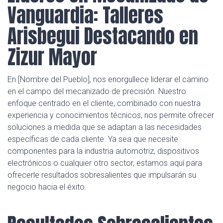
Vanguardia: Talleres
Arisbegui Destacando en
Zizur Mayor
En [Nombre del Pueblo], nos enorgullece liderar el camino
en el campo del mecanizado de precisión. Nuestro
enfoque centrado en el cliente, combinado con nuestra
experiencia y conocimientos técnicos, nos permite ofrecer
soluciones a medida que se adaptan a las necesidades
específicas de cada cliente. Ya sea que necesite
componentes para la industria automotriz, dispositivos
electrónicos o cualquier otro sector, estamos aquí para
ofrecerle resultados sobresalientes que impulsarán su
negocio hacia el éxito.