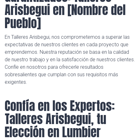
Arisbegui en [Nombre del
Pueblo]
En Talleres Arisbegui, nos comprometemos a superar las
expectativas de nuestros clientes en cada proyecto que
emprendemos. Nuestra reputación se basa en la calidad
de nuestro trabajo y en la satisfacción de nuestros clientes.
Confíe en nosotros para ofrecerle resultados
sobresalientes que cumplan con sus requisitos más
exigentes.
Confía en los Expertos:
Talleres Arisbegui, tu
Elección en Lumbier