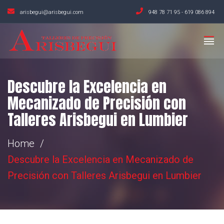
arisbegui@arisbegui.com
948 78 71 95
-
619 086 894
Descubre la Excelencia en
Mecanizado de Precisión con
Talleres Arisbegui en Lumbier
Home
Descubre la Excelencia en Mecanizado de
Precisión con Talleres Arisbegui en Lumbier