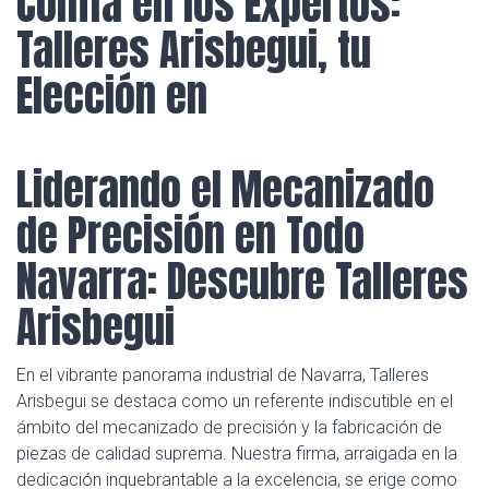
Confía en los Expertos:
Talleres Arisbegui, tu
Elección en
Liderando el Mecanizado
de Precisión en Todo
Navarra: Descubre Talleres
Arisbegui
En el vibrante panorama industrial de Navarra, Talleres
Arisbegui se destaca como un referente indiscutible en el
ámbito del mecanizado de precisión y la fabricación de
piezas de calidad suprema. Nuestra firma, arraigada en la
dedicación inquebrantable a la excelencia, se erige como