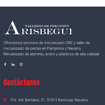
Ofrecemos servicios de mecanizado CNC y taller de
mecanizado de piezas en Pamplona y Navarra.
Mecanizado de aluminio, acero y plásticos de alta calidad.
Contáctanos
Pol. Ind. Berriainz, 31, 31013 Berriozar, Navarra