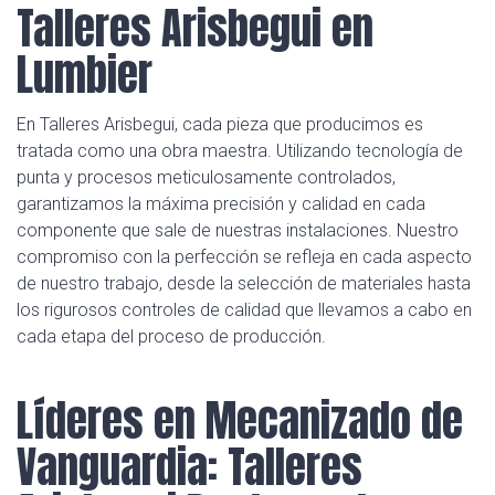
Talleres Arisbegui en
Lumbier
En Talleres Arisbegui, cada pieza que producimos es
tratada como una obra maestra. Utilizando tecnología de
punta y procesos meticulosamente controlados,
garantizamos la máxima precisión y calidad en cada
componente que sale de nuestras instalaciones. Nuestro
compromiso con la perfección se refleja en cada aspecto
de nuestro trabajo, desde la selección de materiales hasta
los rigurosos controles de calidad que llevamos a cabo en
cada etapa del proceso de producción.
Líderes en Mecanizado de
Vanguardia: Talleres