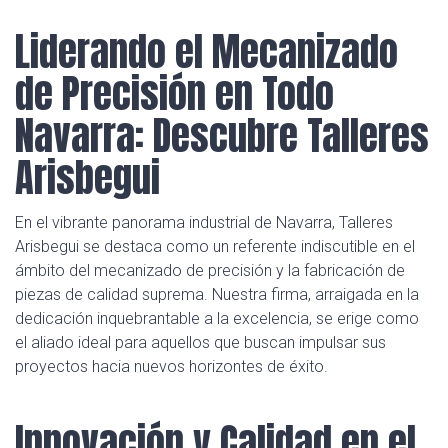
Liderando el Mecanizado
de Precisión en Todo
Navarra: Descubre Talleres
Arisbegui
En el vibrante panorama industrial de Navarra, Talleres
Arisbegui se destaca como un referente indiscutible en el
ámbito del mecanizado de precisión y la fabricación de
piezas de calidad suprema. Nuestra firma, arraigada en la
dedicación inquebrantable a la excelencia, se erige como
el aliado ideal para aquellos que buscan impulsar sus
proyectos hacia nuevos horizontes de éxito.
Innovación y Calidad en el