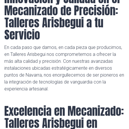
Mecanizado de Precisión:
Talleres Arisbegui a tu
Servicio
En cada paso que damos, en cada pieza que producimos,
en Talleres Arisbegui nos comprometemos a ofrecer la
más alta calidad y precisión. Con nuestras avanzadas
instalaciones ubicadas estratégicamente en diversos
puntos de Navarra, nos enorgullecemos de ser pioneros en
la integración de tecnologías de vanguardia con la
experiencia artesanal.
Excelencia en Mecanizado:
Talleres Arisbegui en