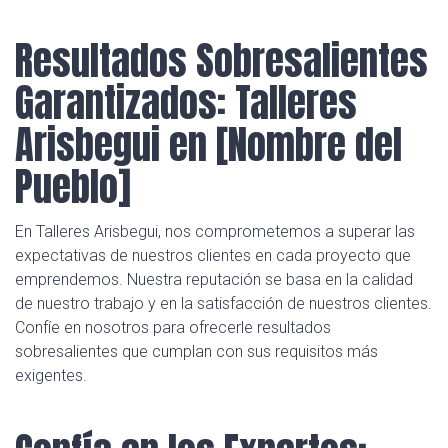
Resultados Sobresalientes
Garantizados: Talleres
Arisbegui en [Nombre del
Pueblo]
En Talleres Arisbegui, nos comprometemos a superar las
expectativas de nuestros clientes en cada proyecto que
emprendemos. Nuestra reputación se basa en la calidad
de nuestro trabajo y en la satisfacción de nuestros clientes.
Confíe en nosotros para ofrecerle resultados
sobresalientes que cumplan con sus requisitos más
exigentes.