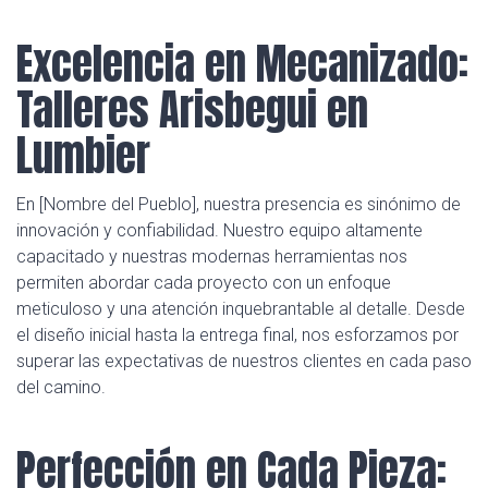
Excelencia en Mecanizado:
Talleres Arisbegui en
Lumbier
En [Nombre del Pueblo], nuestra presencia es sinónimo de
innovación y confiabilidad. Nuestro equipo altamente
capacitado y nuestras modernas herramientas nos
permiten abordar cada proyecto con un enfoque
meticuloso y una atención inquebrantable al detalle. Desde
el diseño inicial hasta la entrega final, nos esforzamos por
superar las expectativas de nuestros clientes en cada paso
del camino.
Perfección en Cada Pieza: