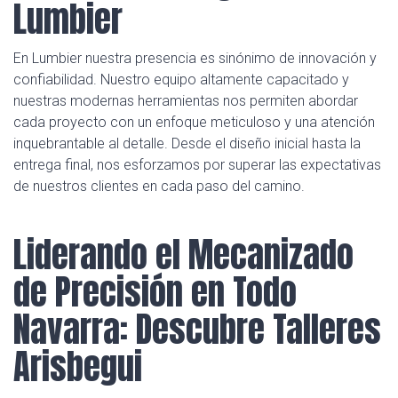
Lumbier
En Lumbier nuestra presencia es sinónimo de innovación y
confiabilidad. Nuestro equipo altamente capacitado y
nuestras modernas herramientas nos permiten abordar
cada proyecto con un enfoque meticuloso y una atención
inquebrantable al detalle. Desde el diseño inicial hasta la
entrega final, nos esforzamos por superar las expectativas
de nuestros clientes en cada paso del camino.
Liderando el Mecanizado
de Precisión en Todo
Navarra: Descubre Talleres
Arisbegui