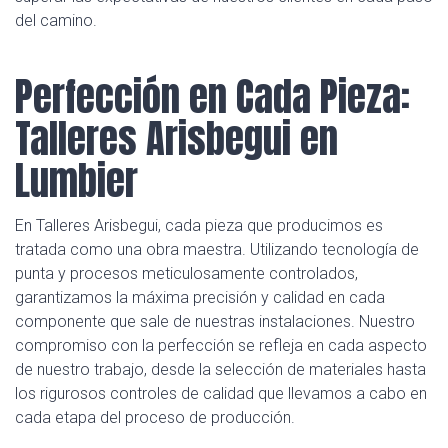
del camino.
Perfección en Cada Pieza:
Talleres Arisbegui en
Lumbier
En Talleres Arisbegui, cada pieza que producimos es
tratada como una obra maestra. Utilizando tecnología de
punta y procesos meticulosamente controlados,
garantizamos la máxima precisión y calidad en cada
componente que sale de nuestras instalaciones. Nuestro
compromiso con la perfección se refleja en cada aspecto
de nuestro trabajo, desde la selección de materiales hasta
los rigurosos controles de calidad que llevamos a cabo en
cada etapa del proceso de producción.