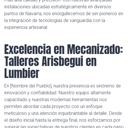
instalaciones ubicadas estratégicamente en diversos
puntos de Navarra, nos enorgullecemos de ser pioneros en
la integración de tecnologías de vanguardia con la
experiencia artesanal.
Excelencia en Mecanizado:
Talleres Arisbegui en
Lumbier
En [Nombre del Pueblo], nuestra presencia es sinónimo de
innovación y confiabilidad. Nuestro equipo altamente
capacitado y nuestras modernas herramientas nos
permiten abordar cada proyecto con un enfoque
meticuloso y una atención inquebrantable al detalle. Desde
el diseño inicial hasta la entrega final, nos esforzamos por
superar las expectativas de nuestros clientes en cada paso