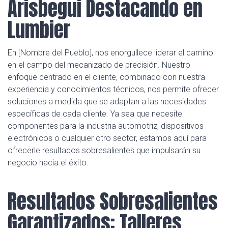
Arisbegui Destacando en
Lumbier
En [Nombre del Pueblo], nos enorgullece liderar el camino
en el campo del mecanizado de precisión. Nuestro
enfoque centrado en el cliente, combinado con nuestra
experiencia y conocimientos técnicos, nos permite ofrecer
soluciones a medida que se adaptan a las necesidades
específicas de cada cliente. Ya sea que necesite
componentes para la industria automotriz, dispositivos
electrónicos o cualquier otro sector, estamos aquí para
ofrecerle resultados sobresalientes que impulsarán su
negocio hacia el éxito.
Resultados Sobresalientes
Garantizados: Talleres