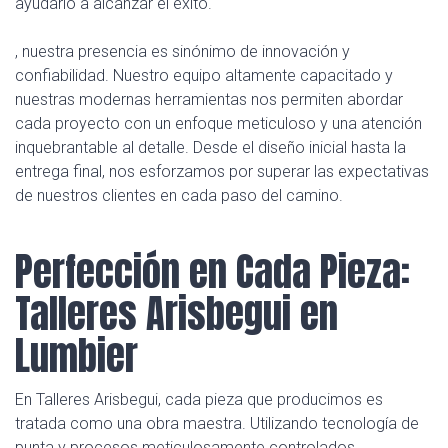
ayudarlo a alcanzar el éxito.
, nuestra presencia es sinónimo de innovación y
confiabilidad. Nuestro equipo altamente capacitado y
nuestras modernas herramientas nos permiten abordar
cada proyecto con un enfoque meticuloso y una atención
inquebrantable al detalle. Desde el diseño inicial hasta la
entrega final, nos esforzamos por superar las expectativas
de nuestros clientes en cada paso del camino.
Perfección en Cada Pieza:
Talleres Arisbegui en
Lumbier
En Talleres Arisbegui, cada pieza que producimos es
tratada como una obra maestra. Utilizando tecnología de
punta y procesos meticulosamente controlados,