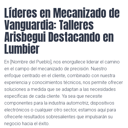
Líderes en Mecanizado de
Vanguardia: Talleres
Arisbegui Destacando en
Lumbier
En [Nombre del Pueblo], nos enorgullece liderar el camino
en el campo del mecanizado de precisión. Nuestro
enfoque centrado en el cliente, combinado con nuestra
experiencia y conocimientos técnicos, nos permite ofrecer
soluciones a medida que se adaptan a las necesidades
específicas de cada cliente. Ya sea que necesite
componentes para la industria automotriz, dispositivos
electrónicos o cualquier otro sector, estamos aquí para
ofrecerle resultados sobresalientes que impulsarán su
negocio hacia el éxito.