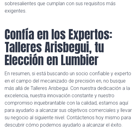
sobresalientes que cumplan con sus requisitos más
exigentes.
Confía en los Expertos:
Talleres Arisbegui, tu
Elección en Lumbier
En resumen, si está buscando un socio confiable y experto
en el campo del mecanizado de precisión en, no busque
más allá de Talleres Arisbegui. Con nuestra dedicación a la
excelencia, nuestra innovación constante y nuestro
compromiso inquebrantable con la calidad, estamos aquí
para ayudarlo a alcanzar sus objetivos comerciales y llevar
su negocio al siguiente nivel. Contáctenos hoy mismo para
descubrir cómo podemos ayudarlo a alcanzar el éxito.