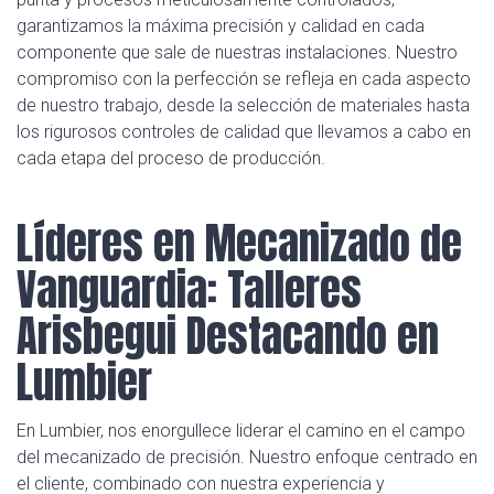
garantizamos la máxima precisión y calidad en cada
componente que sale de nuestras instalaciones. Nuestro
compromiso con la perfección se refleja en cada aspecto
de nuestro trabajo, desde la selección de materiales hasta
los rigurosos controles de calidad que llevamos a cabo en
cada etapa del proceso de producción.
Líderes en Mecanizado de
Vanguardia: Talleres
Arisbegui Destacando en
Lumbier
En Lumbier, nos enorgullece liderar el camino en el campo
del mecanizado de precisión. Nuestro enfoque centrado en
el cliente, combinado con nuestra experiencia y