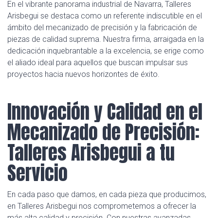
En el vibrante panorama industrial de Navarra, Talleres
Arisbegui se destaca como un referente indiscutible en el
ámbito del mecanizado de precisión y la fabricación de
piezas de calidad suprema. Nuestra firma, arraigada en la
dedicación inquebrantable a la excelencia, se erige como
el aliado ideal para aquellos que buscan impulsar sus
proyectos hacia nuevos horizontes de éxito.
Innovación y Calidad en el
Mecanizado de Precisión:
Talleres Arisbegui a tu
Servicio
En cada paso que damos, en cada pieza que producimos,
en Talleres Arisbegui nos comprometemos a ofrecer la
más alta calidad y precisión. Con nuestras avanzadas