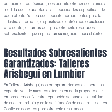
conocimientos técnicos, nos permite ofrecer soluciones a
medida que se adaptan a las necesidades específicas de
cada cliente. Ya sea que necesite componentes para la
industria automotriz, dispositivos electrónicos o cualquier
otro sector, estamos aquí para ofrecerle resultados
sobresalientes que impulsarán su negocio hacia el éxito.
Resultados Sobresalientes
Garantizados: Talleres
Arisbegui en Lumbier
En Talleres Arisbegui, nos comprometemos a superar las
expectativas de nuestros clientes en cada proyecto que
emprendemos. Nuestra reputación se basa en la calidad
de nuestro trabajo y en la satisfacción de nuestros clientes.
Confíe en nosotros para ofrecerle resultados