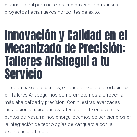
el aliado ideal para aquellos que buscan impulsar sus
proyectos hacia nuevos horizontes de éxito.
Innovación y Calidad en el
Mecanizado de Precisión:
Talleres Arisbegui a tu
Servicio
En cada paso que damos, en cada pieza que producimos,
en Talleres Arisbegui nos comprometemos a ofrecer la
más alta calidad y precisión. Con nuestras avanzadas
instalaciones ubicadas estratégicamente en diversos
puntos de Navarra, nos enorgullecemos de ser pioneros en
la integración de tecnologías de vanguardia con la
experiencia artesanal.