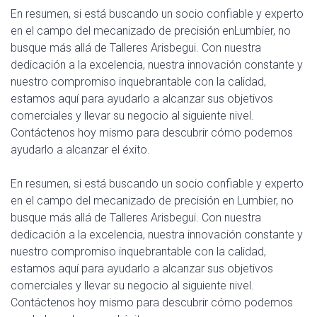
En resumen, si está buscando un socio confiable y experto
en el campo del mecanizado de precisión enLumbier, no
busque más allá de Talleres Arisbegui. Con nuestra
dedicación a la excelencia, nuestra innovación constante y
nuestro compromiso inquebrantable con la calidad,
estamos aquí para ayudarlo a alcanzar sus objetivos
comerciales y llevar su negocio al siguiente nivel.
Contáctenos hoy mismo para descubrir cómo podemos
ayudarlo a alcanzar el éxito.
En resumen, si está buscando un socio confiable y experto
en el campo del mecanizado de precisión en Lumbier, no
busque más allá de Talleres Arisbegui. Con nuestra
dedicación a la excelencia, nuestra innovación constante y
nuestro compromiso inquebrantable con la calidad,
estamos aquí para ayudarlo a alcanzar sus objetivos
comerciales y llevar su negocio al siguiente nivel.
Contáctenos hoy mismo para descubrir cómo podemos