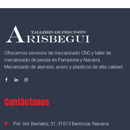
Ofrecemos servicios de mecanizado CNC y taller de
mecanizado de piezas en Pamplona y Navarra.
Mecanizado de aluminio, acero y plásticos de alta calidad.
Contáctanos
Pol. Ind. Berriainz, 31, 31013 Berriozar, Navarra