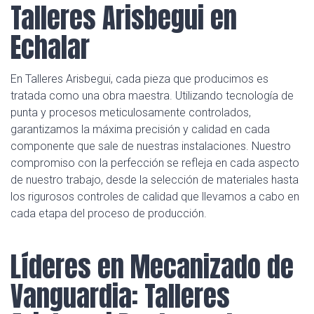
Talleres Arisbegui en
Echalar
En Talleres Arisbegui, cada pieza que producimos es
tratada como una obra maestra. Utilizando tecnología de
punta y procesos meticulosamente controlados,
garantizamos la máxima precisión y calidad en cada
componente que sale de nuestras instalaciones. Nuestro
compromiso con la perfección se refleja en cada aspecto
de nuestro trabajo, desde la selección de materiales hasta
los rigurosos controles de calidad que llevamos a cabo en
cada etapa del proceso de producción.
Líderes en Mecanizado de
Vanguardia: Talleres