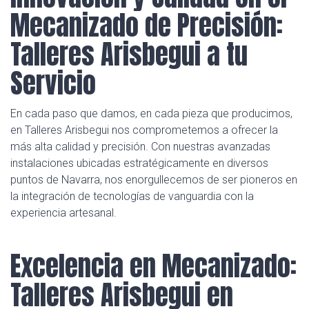
Mecanizado de Precisión:
Talleres Arisbegui a tu
Servicio
En cada paso que damos, en cada pieza que producimos,
en Talleres Arisbegui nos comprometemos a ofrecer la
más alta calidad y precisión. Con nuestras avanzadas
instalaciones ubicadas estratégicamente en diversos
puntos de Navarra, nos enorgullecemos de ser pioneros en
la integración de tecnologías de vanguardia con la
experiencia artesanal.
Excelencia en Mecanizado:
Talleres Arisbegui en