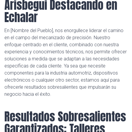
Arisbegui Destacando en
Echalar
En [Nombre del Pueblo], nos enorgullece liderar el camino
en el campo del mecanizado de precisión. Nuestro
enfoque centrado en el cliente, combinado con nuestra
experiencia y conocimientos técnicos, nos permite ofrecer
soluciones a medida que se adaptan a las necesidades
específicas de cada cliente. Ya sea que necesite
componentes para la industria automotriz, dispositivos
electrónicos o cualquier otro sector, estamos aquí para
ofrecerle resultados sobresalientes que impulsarán su
negocio hacia el éxito.
Resultados Sobresalientes
Garantizados: Talleres