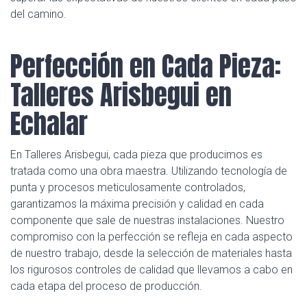
del camino.
Perfección en Cada Pieza:
Talleres Arisbegui en
Echalar
En Talleres Arisbegui, cada pieza que producimos es
tratada como una obra maestra. Utilizando tecnología de
punta y procesos meticulosamente controlados,
garantizamos la máxima precisión y calidad en cada
componente que sale de nuestras instalaciones. Nuestro
compromiso con la perfección se refleja en cada aspecto
de nuestro trabajo, desde la selección de materiales hasta
los rigurosos controles de calidad que llevamos a cabo en
cada etapa del proceso de producción.