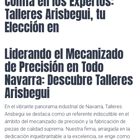
Confía en los Expertos:
Talleres Arisbegui, tu
Elección en
Liderando el Mecanizado
de Precisión en Todo
Navarra: Descubre Talleres
Arisbegui
En el vibrante panorama industrial de Navarra, Talleres
Arisbegui se destaca como un referente indiscutible en el
ámbito del mecanizado de precisión y la fabricación de
piezas de calidad suprema. Nuestra firma, arraigada en la
dedicación inquebrantable a la excelencia, se erige como