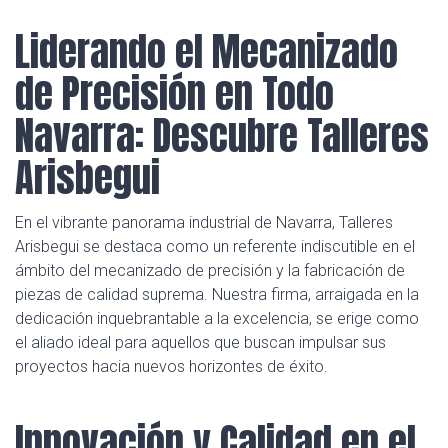
Liderando el Mecanizado
de Precisión en Todo
Navarra: Descubre Talleres
Arisbegui
En el vibrante panorama industrial de Navarra, Talleres
Arisbegui se destaca como un referente indiscutible en el
ámbito del mecanizado de precisión y la fabricación de
piezas de calidad suprema. Nuestra firma, arraigada en la
dedicación inquebrantable a la excelencia, se erige como
el aliado ideal para aquellos que buscan impulsar sus
proyectos hacia nuevos horizontes de éxito.
Innovación y Calidad en el