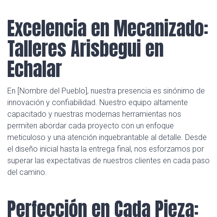
Excelencia en Mecanizado:
Talleres Arisbegui en
Echalar
En [Nombre del Pueblo], nuestra presencia es sinónimo de
innovación y confiabilidad. Nuestro equipo altamente
capacitado y nuestras modernas herramientas nos
permiten abordar cada proyecto con un enfoque
meticuloso y una atención inquebrantable al detalle. Desde
el diseño inicial hasta la entrega final, nos esforzamos por
superar las expectativas de nuestros clientes en cada paso
del camino.
Perfección en Cada Pieza: