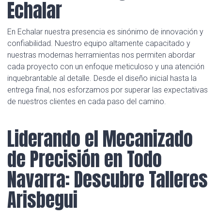
Echalar
En Echalar nuestra presencia es sinónimo de innovación y
confiabilidad. Nuestro equipo altamente capacitado y
nuestras modernas herramientas nos permiten abordar
cada proyecto con un enfoque meticuloso y una atención
inquebrantable al detalle. Desde el diseño inicial hasta la
entrega final, nos esforzamos por superar las expectativas
de nuestros clientes en cada paso del camino.
Liderando el Mecanizado
de Precisión en Todo
Navarra: Descubre Talleres
Arisbegui