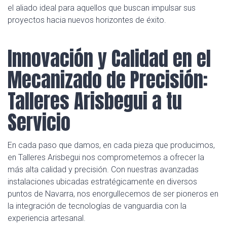
el aliado ideal para aquellos que buscan impulsar sus
proyectos hacia nuevos horizontes de éxito.
Innovación y Calidad en el
Mecanizado de Precisión:
Talleres Arisbegui a tu
Servicio
En cada paso que damos, en cada pieza que producimos,
en Talleres Arisbegui nos comprometemos a ofrecer la
más alta calidad y precisión. Con nuestras avanzadas
instalaciones ubicadas estratégicamente en diversos
puntos de Navarra, nos enorgullecemos de ser pioneros en
la integración de tecnologías de vanguardia con la
experiencia artesanal.