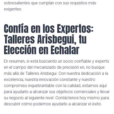
sobresalientes que cumplan con sus requisitos más
exigentes.
Confía en los Expertos:
Talleres Arisbegui, tu
Elección en Echalar
En resumen, si está buscando un socio confiable y experto
en el campo del mecanizado de precisión en, no busque
más allá de Talleres Arisbegui. Con nuestra dedicación a la
excelencia, nuestra innovación constante y nuestro
compromiso inquebrantable con la calidad, estamos aquí
para ayudarlo a alcanzar sus objetivos comerciales y llevar
su negocio al siguiente nivel. Contáctenos hoy mismo para
descubrir cómo podemos ayudarlo a alcanzar el éxito.