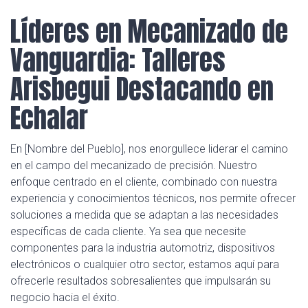
Líderes en Mecanizado de
Vanguardia: Talleres
Arisbegui Destacando en
Echalar
En [Nombre del Pueblo], nos enorgullece liderar el camino
en el campo del mecanizado de precisión. Nuestro
enfoque centrado en el cliente, combinado con nuestra
experiencia y conocimientos técnicos, nos permite ofrecer
soluciones a medida que se adaptan a las necesidades
específicas de cada cliente. Ya sea que necesite
componentes para la industria automotriz, dispositivos
electrónicos o cualquier otro sector, estamos aquí para
ofrecerle resultados sobresalientes que impulsarán su
negocio hacia el éxito.