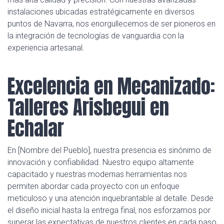
instalaciones ubicadas estratégicamente en diversos
puntos de Navarra, nos enorgullecemos de ser pioneros en
la integración de tecnologías de vanguardia con la
experiencia artesanal.
Excelencia en Mecanizado:
Talleres Arisbegui en
Echalar
En [Nombre del Pueblo], nuestra presencia es sinónimo de
innovación y confiabilidad. Nuestro equipo altamente
capacitado y nuestras modernas herramientas nos
permiten abordar cada proyecto con un enfoque
meticuloso y una atención inquebrantable al detalle. Desde
el diseño inicial hasta la entrega final, nos esforzamos por
superar las expectativas de nuestros clientes en cada paso