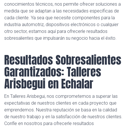
conocimientos técnicos, nos permite ofrecer soluciones a
medida que se adaptan a las necesidades específicas de
cada cliente. Ya sea que necesite componentes para la
industria automotriz, dispositivos electrónicos o cualquier
otro sector, estamos aquí para ofrecerle resultados
sobresalientes que impulsarán su negocio hacia el éxito.
Resultados Sobresalientes
Garantizados: Talleres
Arisbegui en Echalar
En Talleres Arisbegui, nos comprometemos a superar las
expectativas de nuestros clientes en cada proyecto que
emprendemos. Nuestra reputación se basa en la calidad
de nuestro trabajo y en la satisfacción de nuestros clientes.
Confíe en nosotros para ofrecerle resultados