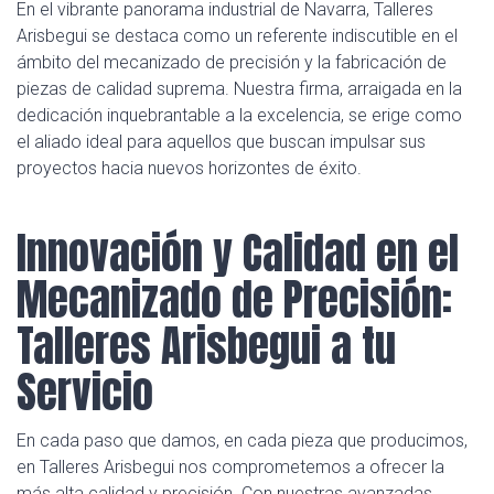
En el vibrante panorama industrial de Navarra, Talleres
Arisbegui se destaca como un referente indiscutible en el
ámbito del mecanizado de precisión y la fabricación de
piezas de calidad suprema. Nuestra firma, arraigada en la
dedicación inquebrantable a la excelencia, se erige como
el aliado ideal para aquellos que buscan impulsar sus
proyectos hacia nuevos horizontes de éxito.
Innovación y Calidad en el
Mecanizado de Precisión:
Talleres Arisbegui a tu
Servicio
En cada paso que damos, en cada pieza que producimos,
en Talleres Arisbegui nos comprometemos a ofrecer la
más alta calidad y precisión. Con nuestras avanzadas