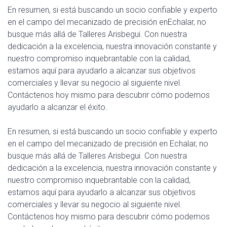
En resumen, si está buscando un socio confiable y experto
en el campo del mecanizado de precisión enEchalar, no
busque más allá de Talleres Arisbegui. Con nuestra
dedicación a la excelencia, nuestra innovación constante y
nuestro compromiso inquebrantable con la calidad,
estamos aquí para ayudarlo a alcanzar sus objetivos
comerciales y llevar su negocio al siguiente nivel.
Contáctenos hoy mismo para descubrir cómo podemos
ayudarlo a alcanzar el éxito.
En resumen, si está buscando un socio confiable y experto
en el campo del mecanizado de precisión en Echalar, no
busque más allá de Talleres Arisbegui. Con nuestra
dedicación a la excelencia, nuestra innovación constante y
nuestro compromiso inquebrantable con la calidad,
estamos aquí para ayudarlo a alcanzar sus objetivos
comerciales y llevar su negocio al siguiente nivel.
Contáctenos hoy mismo para descubrir cómo podemos