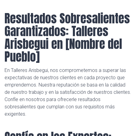
Resultados Sobresalientes
Garantizados: Talleres
Arisbegui en [Nombre del
Pueblo]
En Talleres Arisbegui, nos comprometemos a superar las
expectativas de nuestros clientes en cada proyecto que
emprendemos. Nuestra reputación se basa en la calidad
de nuestro trabajo y en la satisfacción de nuestros clientes.
Confíe en nosotros para ofrecerle resultados
sobresalientes que cumplan con sus requisitos más
exigentes.