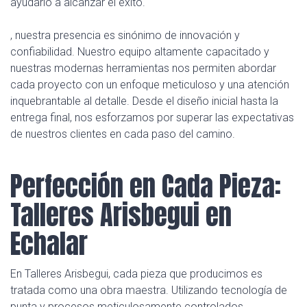
ayudarlo a alcanzar el éxito.
, nuestra presencia es sinónimo de innovación y
confiabilidad. Nuestro equipo altamente capacitado y
nuestras modernas herramientas nos permiten abordar
cada proyecto con un enfoque meticuloso y una atención
inquebrantable al detalle. Desde el diseño inicial hasta la
entrega final, nos esforzamos por superar las expectativas
de nuestros clientes en cada paso del camino.
Perfección en Cada Pieza:
Talleres Arisbegui en
Echalar
En Talleres Arisbegui, cada pieza que producimos es
tratada como una obra maestra. Utilizando tecnología de
punta y procesos meticulosamente controlados,