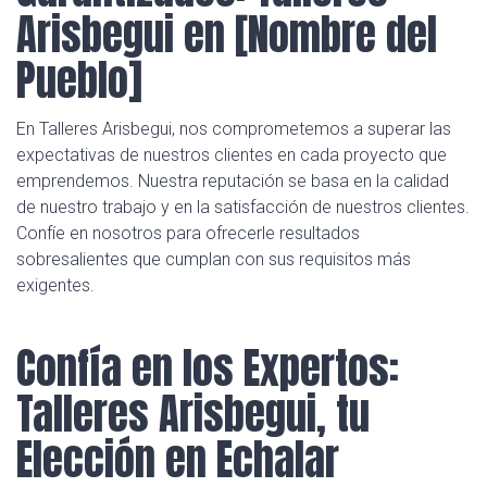
Arisbegui en [Nombre del
Pueblo]
En Talleres Arisbegui, nos comprometemos a superar las
expectativas de nuestros clientes en cada proyecto que
emprendemos. Nuestra reputación se basa en la calidad
de nuestro trabajo y en la satisfacción de nuestros clientes.
Confíe en nosotros para ofrecerle resultados
sobresalientes que cumplan con sus requisitos más
exigentes.
Confía en los Expertos:
Talleres Arisbegui, tu
Elección en Echalar