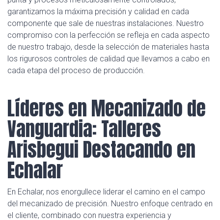
garantizamos la máxima precisión y calidad en cada
componente que sale de nuestras instalaciones. Nuestro
compromiso con la perfección se refleja en cada aspecto
de nuestro trabajo, desde la selección de materiales hasta
los rigurosos controles de calidad que llevamos a cabo en
cada etapa del proceso de producción.
Líderes en Mecanizado de
Vanguardia: Talleres
Arisbegui Destacando en
Echalar
En Echalar, nos enorgullece liderar el camino en el campo
del mecanizado de precisión. Nuestro enfoque centrado en
el cliente, combinado con nuestra experiencia y