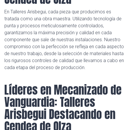
En Talleres Arisbegui, cada pieza que producimos es
tratada como una obra maestra. Utilizando tecnología de
punta y procesos meticulosamente controlados,
garantizamos la máxima precisión y calidad en cada
componente que sale de nuestras instalaciones. Nuestro
compromiso con la perfección se refleja en cada aspecto
de nuestro trabajo, desde la selección de materiales hasta
los rigurosos controles de calidad que llevamos a cabo en
cada etapa del proceso de producción.
Líderes en Mecanizado de
Vanguardia: Talleres
Arisbegui Destacando en
Cendea de Olza