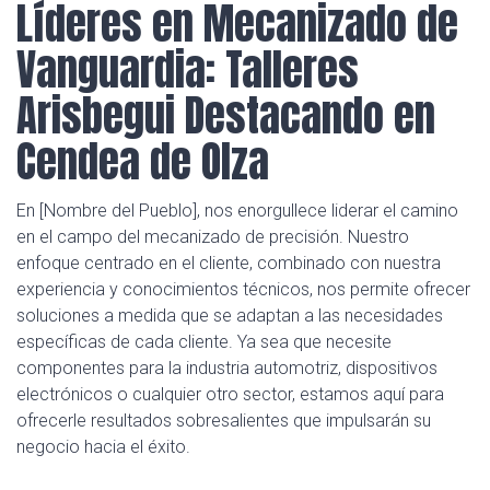
Líderes en Mecanizado de
Vanguardia: Talleres
Arisbegui Destacando en
Cendea de Olza
En [Nombre del Pueblo], nos enorgullece liderar el camino
en el campo del mecanizado de precisión. Nuestro
enfoque centrado en el cliente, combinado con nuestra
experiencia y conocimientos técnicos, nos permite ofrecer
soluciones a medida que se adaptan a las necesidades
específicas de cada cliente. Ya sea que necesite
componentes para la industria automotriz, dispositivos
electrónicos o cualquier otro sector, estamos aquí para
ofrecerle resultados sobresalientes que impulsarán su
negocio hacia el éxito.