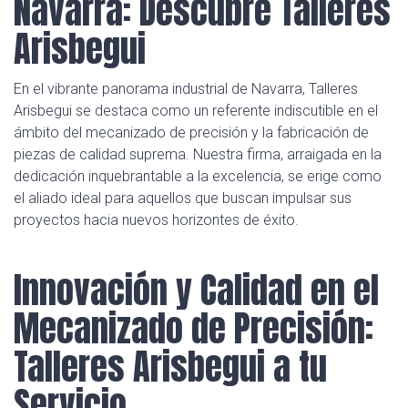
Navarra: Descubre Talleres
Arisbegui
En el vibrante panorama industrial de Navarra, Talleres
Arisbegui se destaca como un referente indiscutible en el
ámbito del mecanizado de precisión y la fabricación de
piezas de calidad suprema. Nuestra firma, arraigada en la
dedicación inquebrantable a la excelencia, se erige como
el aliado ideal para aquellos que buscan impulsar sus
proyectos hacia nuevos horizontes de éxito.
Innovación y Calidad en el
Mecanizado de Precisión:
Talleres Arisbegui a tu
Servicio