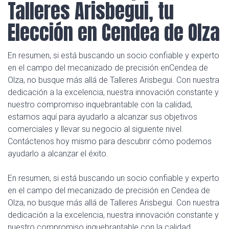
Talleres Arisbegui, tu
Elección en Cendea de Olza
En resumen, si está buscando un socio confiable y experto
en el campo del mecanizado de precisión enCendea de
Olza, no busque más allá de Talleres Arisbegui. Con nuestra
dedicación a la excelencia, nuestra innovación constante y
nuestro compromiso inquebrantable con la calidad,
estamos aquí para ayudarlo a alcanzar sus objetivos
comerciales y llevar su negocio al siguiente nivel.
Contáctenos hoy mismo para descubrir cómo podemos
ayudarlo a alcanzar el éxito.
En resumen, si está buscando un socio confiable y experto
en el campo del mecanizado de precisión en Cendea de
Olza, no busque más allá de Talleres Arisbegui. Con nuestra
dedicación a la excelencia, nuestra innovación constante y
nuestro compromiso inquebrantable con la calidad,