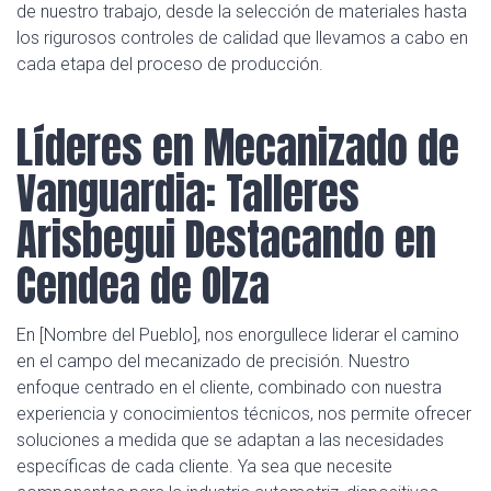
de nuestro trabajo, desde la selección de materiales hasta
los rigurosos controles de calidad que llevamos a cabo en
cada etapa del proceso de producción.
Líderes en Mecanizado de
Vanguardia: Talleres
Arisbegui Destacando en
Cendea de Olza
En [Nombre del Pueblo], nos enorgullece liderar el camino
en el campo del mecanizado de precisión. Nuestro
enfoque centrado en el cliente, combinado con nuestra
experiencia y conocimientos técnicos, nos permite ofrecer
soluciones a medida que se adaptan a las necesidades
específicas de cada cliente. Ya sea que necesite