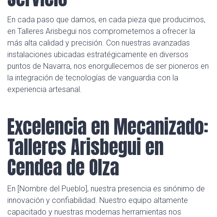
En cada paso que damos, en cada pieza que producimos,
en Talleres Arisbegui nos comprometemos a ofrecer la
más alta calidad y precisión. Con nuestras avanzadas
instalaciones ubicadas estratégicamente en diversos
puntos de Navarra, nos enorgullecemos de ser pioneros en
la integración de tecnologías de vanguardia con la
experiencia artesanal.
Excelencia en Mecanizado:
Talleres Arisbegui en
Cendea de Olza
En [Nombre del Pueblo], nuestra presencia es sinónimo de
innovación y confiabilidad. Nuestro equipo altamente
capacitado y nuestras modernas herramientas nos