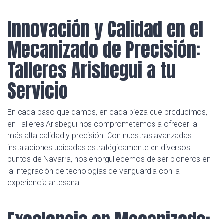
Innovación y Calidad en el
Mecanizado de Precisión:
Talleres Arisbegui a tu
Servicio
En cada paso que damos, en cada pieza que producimos,
en Talleres Arisbegui nos comprometemos a ofrecer la
más alta calidad y precisión. Con nuestras avanzadas
instalaciones ubicadas estratégicamente en diversos
puntos de Navarra, nos enorgullecemos de ser pioneros en
la integración de tecnologías de vanguardia con la
experiencia artesanal.