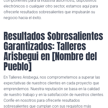
componentes para la industria automotriz, dispositivos
electrónicos o cualquier otro sector, estamos aquí para
ofrecerle resultados sobresalientes que impulsarán su
negocio hacia el éxito.
Resultados Sobresalientes
Garantizados: Talleres
Arisbegui en [Nombre del
Pueblo]
En Talleres Arisbegui, nos comprometemos a superar las
expectativas de nuestros clientes en cada proyecto que
emprendemos. Nuestra reputación se basa en la calidad
de nuestro trabajo y en la satisfacción de nuestros clientes.
Confíe en nosotros para ofrecerle resultados
sobresalientes que cumplan con sus requisitos más