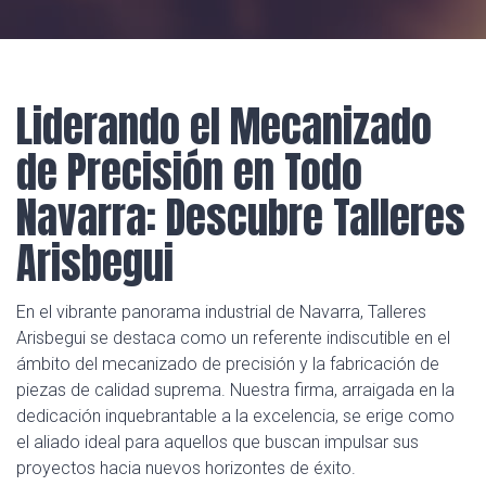
Liderando el Mecanizado
de Precisión en Todo
Navarra: Descubre Talleres
Arisbegui
En el vibrante panorama industrial de Navarra, Talleres
Arisbegui se destaca como un referente indiscutible en el
ámbito del mecanizado de precisión y la fabricación de
piezas de calidad suprema. Nuestra firma, arraigada en la
dedicación inquebrantable a la excelencia, se erige como
el aliado ideal para aquellos que buscan impulsar sus
proyectos hacia nuevos horizontes de éxito.