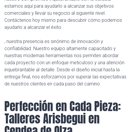
estamos aquí para ayudarlo a alcanzar sus objetivos
comerciales y llevar su negocio al siguiente nivel.
Contáctenos hoy mismo para descubrir cómo podemos
ayudarlo a alcanzar el éxito.
, nuestra presencia es sinónimo de innovación y
confiabilidad. Nuestro equipo altamente capacitado y
nuestras modernas herramientas nos permiten abordar
cada proyecto con un enfoque meticuloso y una atención
inquebrantable al detalle. Desde el diseño inicial hasta la
entrega final, nos esforzamos por superar las expectativas
de nuestros clientes en cada paso del camino.
Perfección en Cada Pieza:
Talleres Arisbegui en
Cendea de Olza