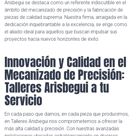
Arisbegui se destaca como un referente indiscutible en el
ámbito del mecanizado de precisión y la fabricación de
piezas de calidad suprema. Nuestra firma, arraigada en la
dedicación inquebrantable a la excelencia, se erige como
el aliado ideal para aquellos que buscan impulsar sus
proyectos hacia nuevos horizontes de éxito.
Innovación y Calidad en el
Mecanizado de Precisión:
Talleres Arisbegui a tu
Servicio
En cada paso que damos, en cada pieza que producimos,
en Talleres Arisbegui nos comprometemos a ofrecer la
más alta calidad y precisión. Con nuestras avanzadas
instalaciones ubicadas estratégicamente en diversos