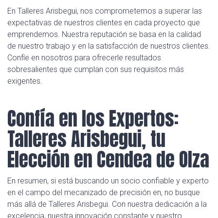
En Talleres Arisbegui, nos comprometemos a superar las
expectativas de nuestros clientes en cada proyecto que
emprendemos. Nuestra reputación se basa en la calidad
de nuestro trabajo y en la satisfacción de nuestros clientes.
Confíe en nosotros para ofrecerle resultados
sobresalientes que cumplan con sus requisitos más
exigentes.
Confía en los Expertos:
Talleres Arisbegui, tu
Elección en Cendea de Olza
En resumen, si está buscando un socio confiable y experto
en el campo del mecanizado de precisión en, no busque
más allá de Talleres Arisbegui. Con nuestra dedicación a la
excelencia, nuestra innovación constante y nuestro