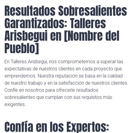
Resultados Sobresalientes
Garantizados: Talleres
Arisbegui en [Nombre del
Pueblo]
En Talleres Arisbegui, nos comprometemos a superar las
expectativas de nuestros clientes en cada proyecto que
emprendemos. Nuestra reputación se basa en la calidad
de nuestro trabajo y en la satisfacción de nuestros clientes.
Confíe en nosotros para ofrecerle resultados
sobresalientes que cumplan con sus requisitos más
exigentes.
Confía en los Expertos: