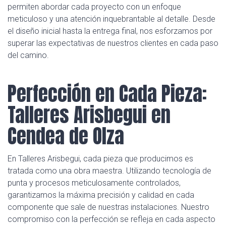
permiten abordar cada proyecto con un enfoque
meticuloso y una atención inquebrantable al detalle. Desde
el diseño inicial hasta la entrega final, nos esforzamos por
superar las expectativas de nuestros clientes en cada paso
del camino.
Perfección en Cada Pieza:
Talleres Arisbegui en
Cendea de Olza
En Talleres Arisbegui, cada pieza que producimos es
tratada como una obra maestra. Utilizando tecnología de
punta y procesos meticulosamente controlados,
garantizamos la máxima precisión y calidad en cada
componente que sale de nuestras instalaciones. Nuestro
compromiso con la perfección se refleja en cada aspecto