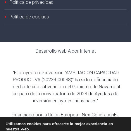
Política de privacidad
Política de cookies
Desarrollo web
Aldor Internet
"El proyecto de inversión "AMPLIACION CAPACIDAD
PRODUCTIVA (2023-000038)" ha sido cofinanciado
mediante una subvención del Gobierno de Navarra al
amparo de la convocatoria de 2023 de Ayudas a la
inversión en pymes industriales"
Financiado por la Unión Europea - NextGenerationEU
Utilizamos cookies para ofrecerte la mejor experiencia en
nuestra web.