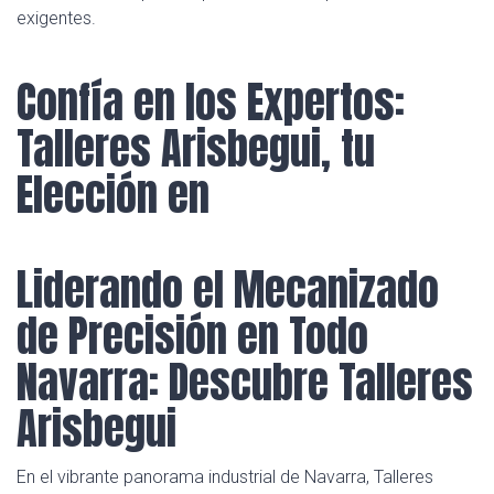
exigentes.
Confía en los Expertos:
Talleres Arisbegui, tu
Elección en
Liderando el Mecanizado
de Precisión en Todo
Navarra: Descubre Talleres
Arisbegui
En el vibrante panorama industrial de Navarra, Talleres