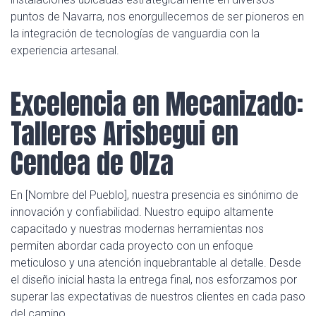
puntos de Navarra, nos enorgullecemos de ser pioneros en
la integración de tecnologías de vanguardia con la
experiencia artesanal.
Excelencia en Mecanizado:
Talleres Arisbegui en
Cendea de Olza
En [Nombre del Pueblo], nuestra presencia es sinónimo de
innovación y confiabilidad. Nuestro equipo altamente
capacitado y nuestras modernas herramientas nos
permiten abordar cada proyecto con un enfoque
meticuloso y una atención inquebrantable al detalle. Desde
el diseño inicial hasta la entrega final, nos esforzamos por
superar las expectativas de nuestros clientes en cada paso
del camino.