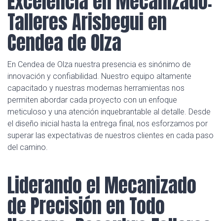
Excelencia en Mecanizado:
Talleres Arisbegui en
Cendea de Olza
En Cendea de Olza nuestra presencia es sinónimo de
innovación y confiabilidad. Nuestro equipo altamente
capacitado y nuestras modernas herramientas nos
permiten abordar cada proyecto con un enfoque
meticuloso y una atención inquebrantable al detalle. Desde
el diseño inicial hasta la entrega final, nos esforzamos por
superar las expectativas de nuestros clientes en cada paso
del camino.
Liderando el Mecanizado
de Precisión en Todo