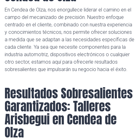
En Cendea de Olza, nos enorgullece liderar el camino en el
campo del mecanizado de precisión. Nuestro enfoque
centrado en el cliente, combinado con nuestra experiencia
y conocimientos técnicos, nos permite ofrecer soluciones
a medida que se adaptan a las necesidades específicas de
cada cliente. Ya sea que necesite componentes para la
industria automotriz, dispositivos electrónicos o cualquier
otro sector, estamos aquí para ofrecerle resultados
sobresalientes que impulsarán su negocio hacia el éxito.
Resultados Sobresalientes
Garantizados: Talleres
Arisbegui en Cendea de
Olza