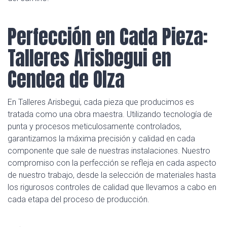
Perfección en Cada Pieza:
Talleres Arisbegui en
Cendea de Olza
En Talleres Arisbegui, cada pieza que producimos es
tratada como una obra maestra. Utilizando tecnología de
punta y procesos meticulosamente controlados,
garantizamos la máxima precisión y calidad en cada
componente que sale de nuestras instalaciones. Nuestro
compromiso con la perfección se refleja en cada aspecto
de nuestro trabajo, desde la selección de materiales hasta
los rigurosos controles de calidad que llevamos a cabo en
cada etapa del proceso de producción.