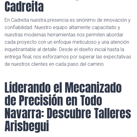
Cadreita
En Cadreita nuestra presencia es sinónimo de innovación y
confiabilidad. Nuestro equipo altamente capacitado y
nuestras modernas herramientas nos permiten abordar
cada proyecto con un enfoque meticuloso y una atención
inquebrantable al detalle. Desde el diseño inicial hasta la
entrega final, nos esforzamos por superar las expectativas
de nuestros clientes en cada paso del camino.
Liderando el Mecanizado
de Precisión en Todo
Navarra: Descubre Talleres
Arisbegui