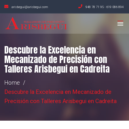
arisbegui@arisbegui.com
948 78 71 95
-
619 086 894
Descubre la Excelencia en
Mecanizado de Precisión con
Talleres Arisbegui en Cadreita
Home
Descubre la Excelencia en Mecanizado de
Precisión con Talleres Arisbegui en Cadreita