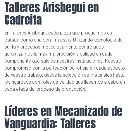
Talleres Arisbegui en
Cadreita
En Talleres Arisbegui, cada pieza que producimos es
tratada como una obra maestra. Utilizando tecnología de
punta y procesos meticulosamente controlados,
garantizamos la máxima precisión y calidad en cada
componente que sale de nuestras instalaciones. Nuestro
compromiso con la perfección se refleja en cada aspecto
de nuestro trabajo, desde la selección de materiales hasta
los rigurosos controles de calidad que llevamos a cabo en
cada etapa del proceso de producción.
Líderes en Mecanizado de
Vanguardia: Talleres