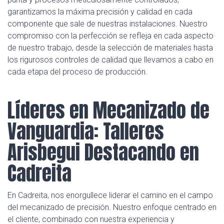
garantizamos la máxima precisión y calidad en cada
componente que sale de nuestras instalaciones. Nuestro
compromiso con la perfección se refleja en cada aspecto
de nuestro trabajo, desde la selección de materiales hasta
los rigurosos controles de calidad que llevamos a cabo en
cada etapa del proceso de producción.
Líderes en Mecanizado de
Vanguardia: Talleres
Arisbegui Destacando en
Cadreita
En Cadreita, nos enorgullece liderar el camino en el campo
del mecanizado de precisión. Nuestro enfoque centrado en
el cliente, combinado con nuestra experiencia y