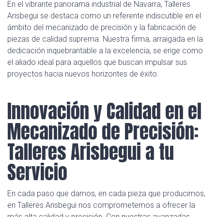
En el vibrante panorama industrial de Navarra, Talleres
Arisbegui se destaca como un referente indiscutible en el
ámbito del mecanizado de precisión y la fabricación de
piezas de calidad suprema. Nuestra firma, arraigada en la
dedicación inquebrantable a la excelencia, se erige como
el aliado ideal para aquellos que buscan impulsar sus
proyectos hacia nuevos horizontes de éxito.
Innovación y Calidad en el
Mecanizado de Precisión:
Talleres Arisbegui a tu
Servicio
En cada paso que damos, en cada pieza que producimos,
en Talleres Arisbegui nos comprometemos a ofrecer la
más alta calidad y precisión. Con nuestras avanzadas