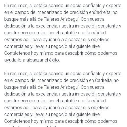
En resumen, si está buscando un socio confiable y experto
en el campo del mecanizado de precisión enCadreita, no
busque más allá de Talleres Arisbegui. Con nuestra
dedicación a la excelencia, nuestra innovación constante y
nuestro compromiso inquebrantable con la calidad,
estamos aquí para ayudarlo a alcanzar sus objetivos
comerciales y llevar su negocio al siguiente nivel.
Contáctenos hoy mismo para descubrir cómo podemos
ayudarlo a alcanzar el éxito.
En resumen, si está buscando un socio confiable y experto
en el campo del mecanizado de precisión en Cadreita, no
busque más allá de Talleres Arisbegui. Con nuestra
dedicación a la excelencia, nuestra innovación constante y
nuestro compromiso inquebrantable con la calidad,
estamos aquí para ayudarlo a alcanzar sus objetivos
comerciales y llevar su negocio al siguiente nivel.
Contáctenos hoy mismo para descubrir cómo podemos