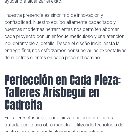
ayudarlo a alcanzar el éxito.
, nuestra presencia es sinónimo de innovación y
confiabilidad. Nuestro equipo altamente capacitado y
nuestras modernas herramientas nos permiten abordar
cada proyecto con un enfoque meticuloso y una atención
inquebrantable al detalle. Desde el diseño inicial hasta la
entrega final, nos esforzamos por superar las expectativas
de nuestros clientes en cada paso del camino.
Perfección en Cada Pieza:
Talleres Arisbegui en
Cadreita
En Talleres Arisbegui, cada pieza que producimos es
tratada como una obra maestra. Utilizando tecnología de
punta y procesos meticulosamente controlados,