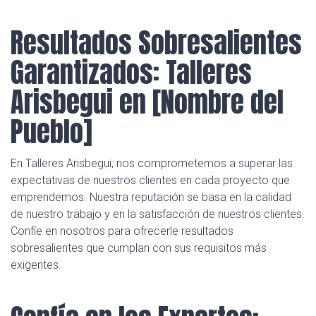
Resultados Sobresalientes
Garantizados: Talleres
Arisbegui en [Nombre del
Pueblo]
En Talleres Arisbegui, nos comprometemos a superar las
expectativas de nuestros clientes en cada proyecto que
emprendemos. Nuestra reputación se basa en la calidad
de nuestro trabajo y en la satisfacción de nuestros clientes.
Confíe en nosotros para ofrecerle resultados
sobresalientes que cumplan con sus requisitos más
exigentes.