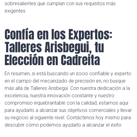
sobresalientes que cumplan con sus requisitos más
exigentes.
Confía en los Expertos:
Talleres Arisbegui, tu
Elección en Cadreita
En resumen, si está buscando un socio confiable y experto
en el campo del mecanizado de precisión en, no busque
más allá de Talleres Arisbegui. Con nuestra dedicación a la
excelencia, nuestra innovación constante y nuestro
compromiso inquebrantable con la calidad, estamos aquí
para ayudarlo a alcanzar sus objetivos comerciales y llevar
su negocio al siguiente nivel. Contáctenos hoy mismo para
descubrir cómo podemos ayudarlo a alcanzar el éxito.