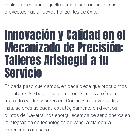
el aliado ideal para aquellos que buscan impulsar sus
proyectos hacia nuevos horizontes de éxito.
Innovación y Calidad en el
Mecanizado de Precisión:
Talleres Arisbegui a tu
Servicio
En cada paso que damos, en cada pieza que producimos,
en Talleres Arisbegui nos comprometemos a ofrecer la
más alta calidad y precisión. Con nuestras avanzadas
instalaciones ubicadas estratégicamente en diversos
puntos de Navarra, nos enorgullecemos de ser pioneros en
la integración de tecnologías de vanguardia con la
experiencia artesanal.