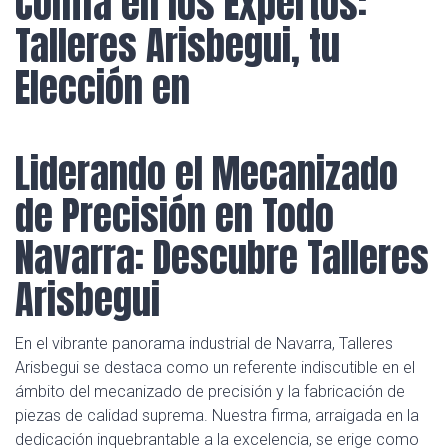
Confía en los Expertos:
Talleres Arisbegui, tu
Elección en
Liderando el Mecanizado
de Precisión en Todo
Navarra: Descubre Talleres
Arisbegui
En el vibrante panorama industrial de Navarra, Talleres
Arisbegui se destaca como un referente indiscutible en el
ámbito del mecanizado de precisión y la fabricación de
piezas de calidad suprema. Nuestra firma, arraigada en la
dedicación inquebrantable a la excelencia, se erige como