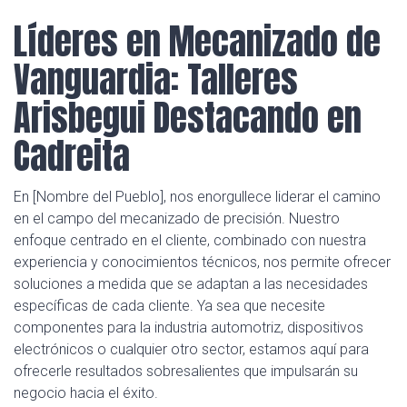
Líderes en Mecanizado de
Vanguardia: Talleres
Arisbegui Destacando en
Cadreita
En [Nombre del Pueblo], nos enorgullece liderar el camino
en el campo del mecanizado de precisión. Nuestro
enfoque centrado en el cliente, combinado con nuestra
experiencia y conocimientos técnicos, nos permite ofrecer
soluciones a medida que se adaptan a las necesidades
específicas de cada cliente. Ya sea que necesite
componentes para la industria automotriz, dispositivos
electrónicos o cualquier otro sector, estamos aquí para
ofrecerle resultados sobresalientes que impulsarán su
negocio hacia el éxito.