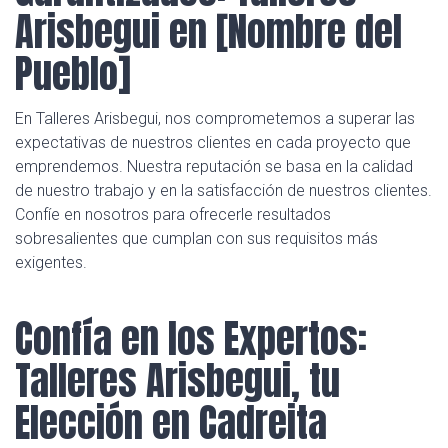
Arisbegui en [Nombre del
Pueblo]
En Talleres Arisbegui, nos comprometemos a superar las
expectativas de nuestros clientes en cada proyecto que
emprendemos. Nuestra reputación se basa en la calidad
de nuestro trabajo y en la satisfacción de nuestros clientes.
Confíe en nosotros para ofrecerle resultados
sobresalientes que cumplan con sus requisitos más
exigentes.
Confía en los Expertos:
Talleres Arisbegui, tu
Elección en Cadreita