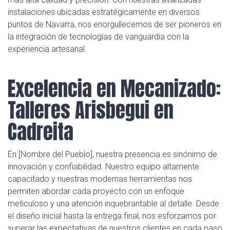
instalaciones ubicadas estratégicamente en diversos
puntos de Navarra, nos enorgullecemos de ser pioneros en
la integración de tecnologías de vanguardia con la
experiencia artesanal.
Excelencia en Mecanizado:
Talleres Arisbegui en
Cadreita
En [Nombre del Pueblo], nuestra presencia es sinónimo de
innovación y confiabilidad. Nuestro equipo altamente
capacitado y nuestras modernas herramientas nos
permiten abordar cada proyecto con un enfoque
meticuloso y una atención inquebrantable al detalle. Desde
el diseño inicial hasta la entrega final, nos esforzamos por
superar las expectativas de nuestros clientes en cada paso