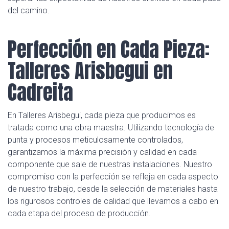
del camino.
Perfección en Cada Pieza:
Talleres Arisbegui en
Cadreita
En Talleres Arisbegui, cada pieza que producimos es
tratada como una obra maestra. Utilizando tecnología de
punta y procesos meticulosamente controlados,
garantizamos la máxima precisión y calidad en cada
componente que sale de nuestras instalaciones. Nuestro
compromiso con la perfección se refleja en cada aspecto
de nuestro trabajo, desde la selección de materiales hasta
los rigurosos controles de calidad que llevamos a cabo en
cada etapa del proceso de producción.