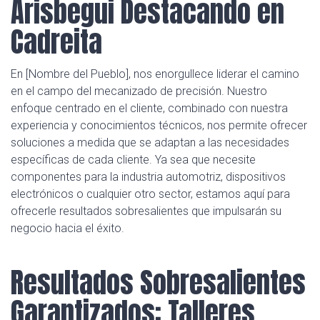
Arisbegui Destacando en
Cadreita
En [Nombre del Pueblo], nos enorgullece liderar el camino
en el campo del mecanizado de precisión. Nuestro
enfoque centrado en el cliente, combinado con nuestra
experiencia y conocimientos técnicos, nos permite ofrecer
soluciones a medida que se adaptan a las necesidades
específicas de cada cliente. Ya sea que necesite
componentes para la industria automotriz, dispositivos
electrónicos o cualquier otro sector, estamos aquí para
ofrecerle resultados sobresalientes que impulsarán su
negocio hacia el éxito.
Resultados Sobresalientes
Garantizados: Talleres