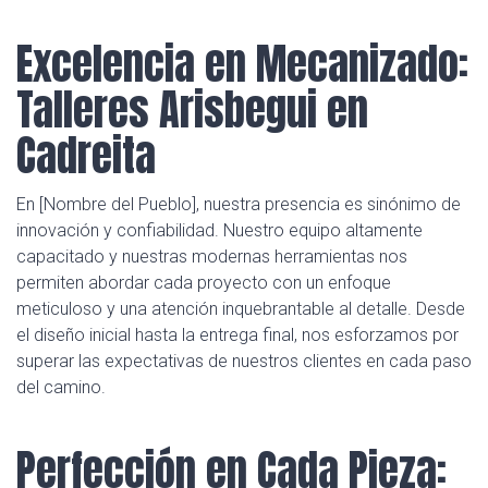
Excelencia en Mecanizado:
Talleres Arisbegui en
Cadreita
En [Nombre del Pueblo], nuestra presencia es sinónimo de
innovación y confiabilidad. Nuestro equipo altamente
capacitado y nuestras modernas herramientas nos
permiten abordar cada proyecto con un enfoque
meticuloso y una atención inquebrantable al detalle. Desde
el diseño inicial hasta la entrega final, nos esforzamos por
superar las expectativas de nuestros clientes en cada paso
del camino.
Perfección en Cada Pieza: