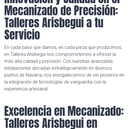
Mecanizado de Precisión:
Talleres Arisbegui a tu
Servicio
En cada paso que damos, en cada pieza que producimos,
en Talleres Arisbegui nos comprometemos a ofrecer la
más alta calidad y precisión. Con nuestras avanzadas
instalaciones ubicadas estratégicamente en diversos
puntos de Navarra, nos enorgullecemos de ser pioneros en
la integración de tecnologías de vanguardia con la
experiencia artesanal.
Excelencia en Mecanizado:
Talleres Arisbegui en