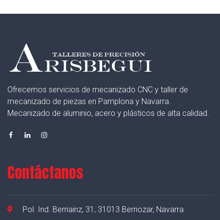
Ofrecemos servicios de mecanizado CNC y taller de
mecanizado de piezas en Pamplona y Navarra.
Mecanizado de aluminio, acero y plásticos de alta calidad.
Contáctanos
Pol. Ind. Berriainz, 31, 31013 Berriozar, Navarra