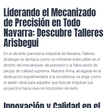
Liderando el Mecanizado
de Precisión en Todo
Navarra: Descubre Talleres
Arisbegui
En el vibrante panorama industrial de Navarra, Talleres
Arisbegui se destaca como un referente indiscutible en el
ámbito del mecanizado de precisión y la fabricación de
piezas de calidad suprema. Nuestra firma, arraigada en la
dedicación inquebrantable a la excelencia, se erige como
el aliado ideal para aquellos que buscan impulsar sus
proyectos hacia nuevos horizontes de éxito.
Innovación y Calidad en el