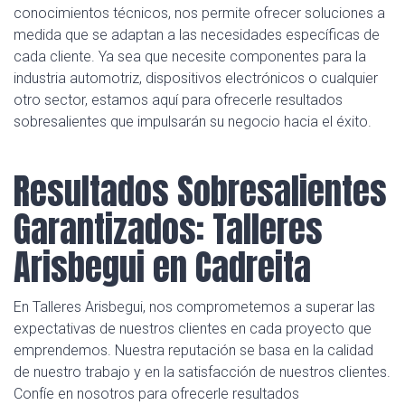
conocimientos técnicos, nos permite ofrecer soluciones a
medida que se adaptan a las necesidades específicas de
cada cliente. Ya sea que necesite componentes para la
industria automotriz, dispositivos electrónicos o cualquier
otro sector, estamos aquí para ofrecerle resultados
sobresalientes que impulsarán su negocio hacia el éxito.
Resultados Sobresalientes
Garantizados: Talleres
Arisbegui en Cadreita
En Talleres Arisbegui, nos comprometemos a superar las
expectativas de nuestros clientes en cada proyecto que
emprendemos. Nuestra reputación se basa en la calidad
de nuestro trabajo y en la satisfacción de nuestros clientes.
Confíe en nosotros para ofrecerle resultados