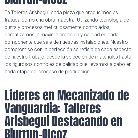
En Talleres Arisbegui, cada pieza que producimos es
tratada como una obra maestra. Utilizando tecnología de
punta y procesos meticulosamente controlados,
garantizamos la máxima precisión y calidad en cada
componente que sale de nuestras instalaciones. Nuestro
compromiso con la perfección se refleja en cada aspecto
de nuestro trabajo, desde la selección de materiales hasta
los rigurosos controles de calidad que llevamos a cabo en
cada etapa del proceso de producción.
Líderes en Mecanizado de
Vanguardia: Talleres
Arisbegui Destacando en
Biurrun-Olcoz