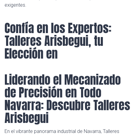
exigentes.
Confía en los Expertos:
Talleres Arisbegui, tu
Elección en
Liderando el Mecanizado
de Precisión en Todo
Navarra: Descubre Talleres
Arisbegui
En el vibrante panorama industrial de Navarra, Talleres