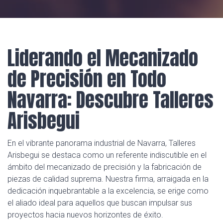
Liderando el Mecanizado
de Precisión en Todo
Navarra: Descubre Talleres
Arisbegui
En el vibrante panorama industrial de Navarra, Talleres
Arisbegui se destaca como un referente indiscutible en el
ámbito del mecanizado de precisión y la fabricación de
piezas de calidad suprema. Nuestra firma, arraigada en la
dedicación inquebrantable a la excelencia, se erige como
el aliado ideal para aquellos que buscan impulsar sus
proyectos hacia nuevos horizontes de éxito.