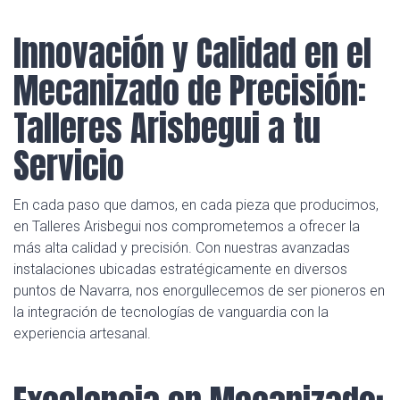
Innovación y Calidad en el
Mecanizado de Precisión:
Talleres Arisbegui a tu
Servicio
En cada paso que damos, en cada pieza que producimos,
en Talleres Arisbegui nos comprometemos a ofrecer la
más alta calidad y precisión. Con nuestras avanzadas
instalaciones ubicadas estratégicamente en diversos
puntos de Navarra, nos enorgullecemos de ser pioneros en
la integración de tecnologías de vanguardia con la
experiencia artesanal.