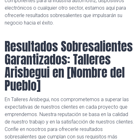
componentes para la industria automotriz, dispositivos
electrónicos o cualquier otro sector, estamos aquí para
ofrecerle resultados sobresalientes que impulsarán su
negocio hacia el éxito.
Resultados Sobresalientes
Garantizados: Talleres
Arisbegui en [Nombre del
Pueblo]
En Talleres Arisbegui, nos comprometemos a superar las
expectativas de nuestros clientes en cada proyecto que
emprendemos. Nuestra reputación se basa en la calidad
de nuestro trabajo y en la satisfacción de nuestros clientes.
Confíe en nosotros para ofrecerle resultados
sobresalientes que cumplan con sus requisitos más