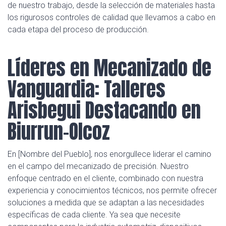
de nuestro trabajo, desde la selección de materiales hasta
los rigurosos controles de calidad que llevamos a cabo en
cada etapa del proceso de producción.
Líderes en Mecanizado de
Vanguardia: Talleres
Arisbegui Destacando en
Biurrun-Olcoz
En [Nombre del Pueblo], nos enorgullece liderar el camino
en el campo del mecanizado de precisión. Nuestro
enfoque centrado en el cliente, combinado con nuestra
experiencia y conocimientos técnicos, nos permite ofrecer
soluciones a medida que se adaptan a las necesidades
específicas de cada cliente. Ya sea que necesite