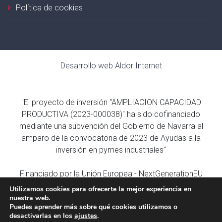
Política de cookies
Desarrollo web
Aldor Internet
"El proyecto de inversión "AMPLIACION CAPACIDAD
PRODUCTIVA (2023-000038)" ha sido cofinanciado
mediante una subvención del Gobierno de Navarra al
amparo de la convocatoria de 2023 de Ayudas a la
inversión en pymes industriales"
Financiado por la Unión Europea - NextGenerationEU
Utilizamos cookies para ofrecerte la mejor experiencia en
nuestra web.
Puedes aprender más sobre qué cookies utilizamos o
desactivarlas en los
ajustes
.