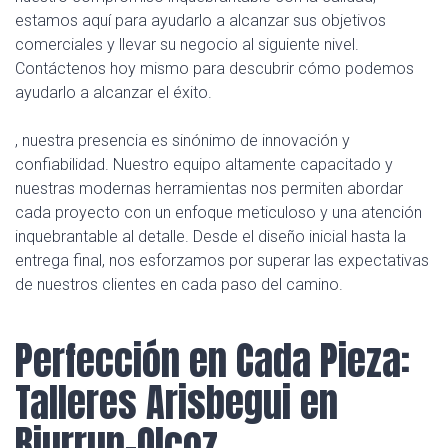
estamos aquí para ayudarlo a alcanzar sus objetivos
comerciales y llevar su negocio al siguiente nivel.
Contáctenos hoy mismo para descubrir cómo podemos
ayudarlo a alcanzar el éxito.
, nuestra presencia es sinónimo de innovación y
confiabilidad. Nuestro equipo altamente capacitado y
nuestras modernas herramientas nos permiten abordar
cada proyecto con un enfoque meticuloso y una atención
inquebrantable al detalle. Desde el diseño inicial hasta la
entrega final, nos esforzamos por superar las expectativas
de nuestros clientes en cada paso del camino.
Perfección en Cada Pieza:
Talleres Arisbegui en
Biurrun-Olcoz