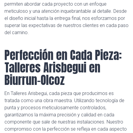
permiten abordar cada proyecto con un enfoque
meticuloso y una atención inquebrantable al detalle. Desde
el diseño inicial hasta la entrega final, nos esforzamos por
superar las expectativas de nuestros clientes en cada paso
del camino.
Perfección en Cada Pieza:
Talleres Arisbegui en
Biurrun-Olcoz
En Talleres Arisbegui, cada pieza que producimos es
tratada como una obra maestra. Utilizando tecnología de
punta y procesos meticulosamente controlados,
garantizamos la máxima precisión y calidad en cada
componente que sale de nuestras instalaciones. Nuestro
compromiso con la perfección se refleja en cada aspecto