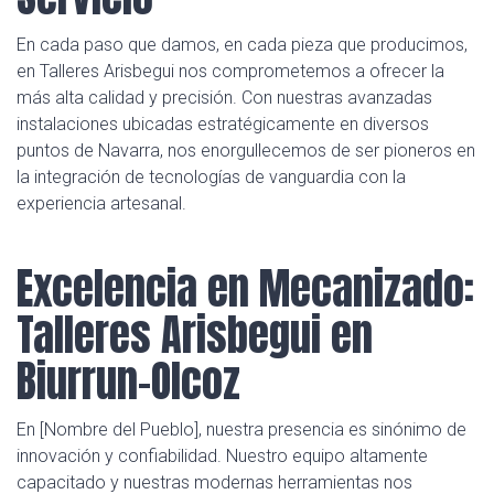
En cada paso que damos, en cada pieza que producimos,
en Talleres Arisbegui nos comprometemos a ofrecer la
más alta calidad y precisión. Con nuestras avanzadas
instalaciones ubicadas estratégicamente en diversos
puntos de Navarra, nos enorgullecemos de ser pioneros en
la integración de tecnologías de vanguardia con la
experiencia artesanal.
Excelencia en Mecanizado:
Talleres Arisbegui en
Biurrun-Olcoz
En [Nombre del Pueblo], nuestra presencia es sinónimo de
innovación y confiabilidad. Nuestro equipo altamente
capacitado y nuestras modernas herramientas nos