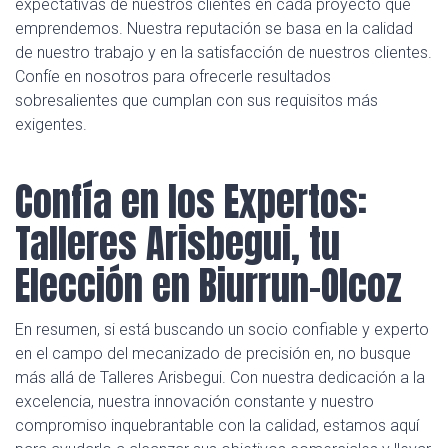
expectativas de nuestros clientes en cada proyecto que
emprendemos. Nuestra reputación se basa en la calidad
de nuestro trabajo y en la satisfacción de nuestros clientes.
Confíe en nosotros para ofrecerle resultados
sobresalientes que cumplan con sus requisitos más
exigentes.
Confía en los Expertos:
Talleres Arisbegui, tu
Elección en Biurrun-Olcoz
En resumen, si está buscando un socio confiable y experto
en el campo del mecanizado de precisión en, no busque
más allá de Talleres Arisbegui. Con nuestra dedicación a la
excelencia, nuestra innovación constante y nuestro
compromiso inquebrantable con la calidad, estamos aquí