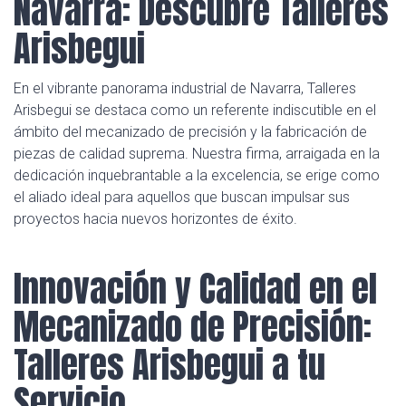
Navarra: Descubre Talleres
Arisbegui
En el vibrante panorama industrial de Navarra, Talleres
Arisbegui se destaca como un referente indiscutible en el
ámbito del mecanizado de precisión y la fabricación de
piezas de calidad suprema. Nuestra firma, arraigada en la
dedicación inquebrantable a la excelencia, se erige como
el aliado ideal para aquellos que buscan impulsar sus
proyectos hacia nuevos horizontes de éxito.
Innovación y Calidad en el
Mecanizado de Precisión:
Talleres Arisbegui a tu
Servicio