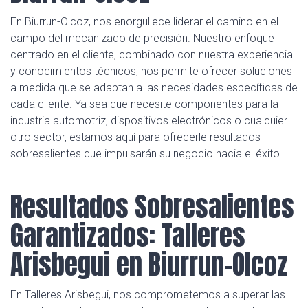
En Biurrun-Olcoz, nos enorgullece liderar el camino en el
campo del mecanizado de precisión. Nuestro enfoque
centrado en el cliente, combinado con nuestra experiencia
y conocimientos técnicos, nos permite ofrecer soluciones
a medida que se adaptan a las necesidades específicas de
cada cliente. Ya sea que necesite componentes para la
industria automotriz, dispositivos electrónicos o cualquier
otro sector, estamos aquí para ofrecerle resultados
sobresalientes que impulsarán su negocio hacia el éxito.
Resultados Sobresalientes
Garantizados: Talleres
Arisbegui en Biurrun-Olcoz
En Talleres Arisbegui, nos comprometemos a superar las