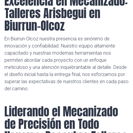
Excelencia en Mecanizado:
Talleres Arisbegui en
Biurrun-Olcoz
En Biurrun-Olcoz nuestra presencia es sinónimo de
innovación y confiabilidad. Nuestro equipo altamente
capacitado y nuestras modernas herramientas nos
permiten abordar cada proyecto con un enfoque
meticuloso y una atención inquebrantable al detalle. Desde
el diseño inicial hasta la entrega final, nos esforzamos por
superar las expectativas de nuestros clientes en cada paso
del camino.
Liderando el Mecanizado
de Precisión en Todo