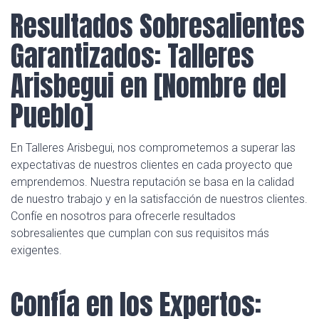
Resultados Sobresalientes
Garantizados: Talleres
Arisbegui en [Nombre del
Pueblo]
En Talleres Arisbegui, nos comprometemos a superar las
expectativas de nuestros clientes en cada proyecto que
emprendemos. Nuestra reputación se basa en la calidad
de nuestro trabajo y en la satisfacción de nuestros clientes.
Confíe en nosotros para ofrecerle resultados
sobresalientes que cumplan con sus requisitos más
exigentes.
Confía en los Expertos: