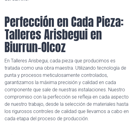
Perfección en Cada Pieza:
Talleres Arisbegui en
Biurrun-Olcoz
En Talleres Arisbegui, cada pieza que producimos es
tratada como una obra maestra. Utilizando tecnología de
punta y procesos meticulosamente controlados,
garantizamos la máxima precisión y calidad en cada
componente que sale de nuestras instalaciones. Nuestro
compromiso con la perfección se refleja en cada aspecto
de nuestro trabajo, desde la selección de materiales hasta
los rigurosos controles de calidad que llevamos a cabo en
cada etapa del proceso de producción.