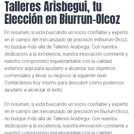
Talleres Arisbegui, tu
Elección en Biurrun-Olcoz
En resumen, si está buscando un socio confiable y experto
en el campo del mecanizado de precisión enBiurrun-Olcoz,
no busque más allá de Talleres Arisbegui. Con nuestra
dedicación a la excelencia, nuestra innovación constante y
nuestro compromiso inquebrantable con la calidad,
estamos aquí para ayudarlo a alcanzar sus objetivos
comerciales y llevar su negocio al siguiente nivel.
Contáctenos hoy mismo para descubrir cómo podemos
ayudarlo a alcanzar el éxito.
En resumen, si está buscando un socio confiable y experto
en el campo del mecanizado de precisión en Biurrun-Olcoz,
no busque más allá de Talleres Arisbegui. Con nuestra
dedicación a la excelencia, nuestra innovación constante y
nuestro compromiso inquebrantable con la calidad,