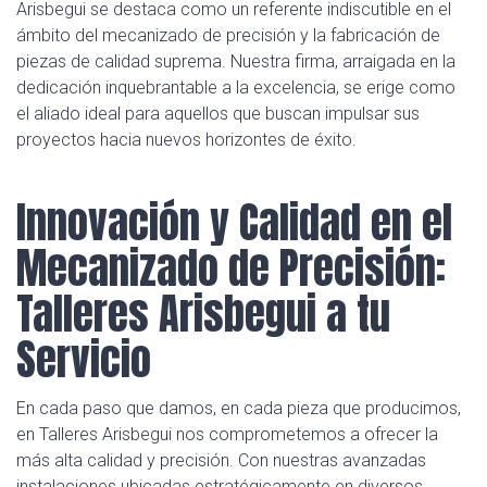
Arisbegui se destaca como un referente indiscutible en el
ámbito del mecanizado de precisión y la fabricación de
piezas de calidad suprema. Nuestra firma, arraigada en la
dedicación inquebrantable a la excelencia, se erige como
el aliado ideal para aquellos que buscan impulsar sus
proyectos hacia nuevos horizontes de éxito.
Innovación y Calidad en el
Mecanizado de Precisión:
Talleres Arisbegui a tu
Servicio
En cada paso que damos, en cada pieza que producimos,
en Talleres Arisbegui nos comprometemos a ofrecer la
más alta calidad y precisión. Con nuestras avanzadas
instalaciones ubicadas estratégicamente en diversos