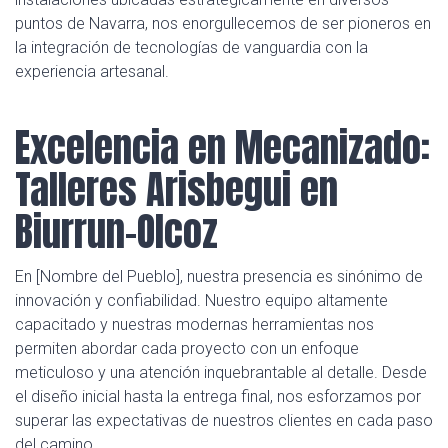
puntos de Navarra, nos enorgullecemos de ser pioneros en
la integración de tecnologías de vanguardia con la
experiencia artesanal.
Excelencia en Mecanizado:
Talleres Arisbegui en
Biurrun-Olcoz
En [Nombre del Pueblo], nuestra presencia es sinónimo de
innovación y confiabilidad. Nuestro equipo altamente
capacitado y nuestras modernas herramientas nos
permiten abordar cada proyecto con un enfoque
meticuloso y una atención inquebrantable al detalle. Desde
el diseño inicial hasta la entrega final, nos esforzamos por
superar las expectativas de nuestros clientes en cada paso
del camino.