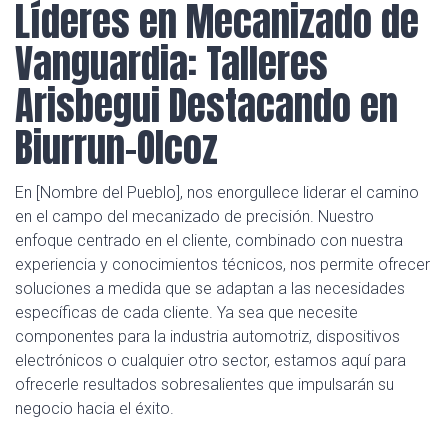
Líderes en Mecanizado de
Vanguardia: Talleres
Arisbegui Destacando en
Biurrun-Olcoz
En [Nombre del Pueblo], nos enorgullece liderar el camino
en el campo del mecanizado de precisión. Nuestro
enfoque centrado en el cliente, combinado con nuestra
experiencia y conocimientos técnicos, nos permite ofrecer
soluciones a medida que se adaptan a las necesidades
específicas de cada cliente. Ya sea que necesite
componentes para la industria automotriz, dispositivos
electrónicos o cualquier otro sector, estamos aquí para
ofrecerle resultados sobresalientes que impulsarán su
negocio hacia el éxito.