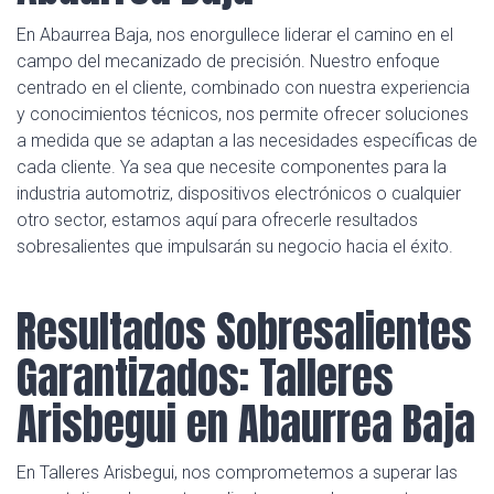
En Abaurrea Baja, nos enorgullece liderar el camino en el
campo del mecanizado de precisión. Nuestro enfoque
centrado en el cliente, combinado con nuestra experiencia
y conocimientos técnicos, nos permite ofrecer soluciones
a medida que se adaptan a las necesidades específicas de
cada cliente. Ya sea que necesite componentes para la
industria automotriz, dispositivos electrónicos o cualquier
otro sector, estamos aquí para ofrecerle resultados
sobresalientes que impulsarán su negocio hacia el éxito.
Resultados Sobresalientes
Garantizados: Talleres
Arisbegui en Abaurrea Baja
En Talleres Arisbegui, nos comprometemos a superar las