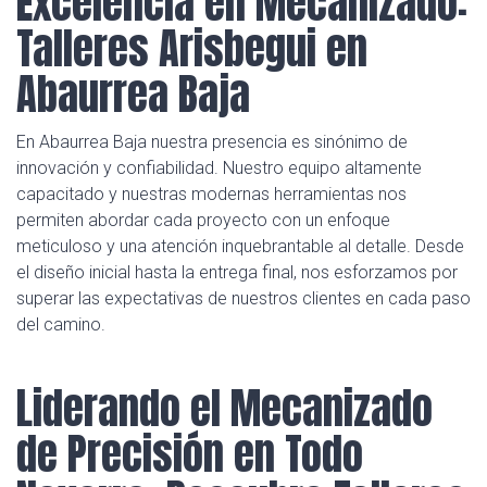
Excelencia en Mecanizado:
Talleres Arisbegui en
Abaurrea Baja
En Abaurrea Baja nuestra presencia es sinónimo de
innovación y confiabilidad. Nuestro equipo altamente
capacitado y nuestras modernas herramientas nos
permiten abordar cada proyecto con un enfoque
meticuloso y una atención inquebrantable al detalle. Desde
el diseño inicial hasta la entrega final, nos esforzamos por
superar las expectativas de nuestros clientes en cada paso
del camino.
Liderando el Mecanizado
de Precisión en Todo