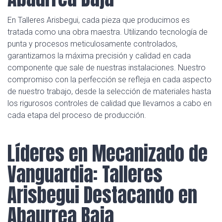
En Talleres Arisbegui, cada pieza que producimos es
tratada como una obra maestra. Utilizando tecnología de
punta y procesos meticulosamente controlados,
garantizamos la máxima precisión y calidad en cada
componente que sale de nuestras instalaciones. Nuestro
compromiso con la perfección se refleja en cada aspecto
de nuestro trabajo, desde la selección de materiales hasta
los rigurosos controles de calidad que llevamos a cabo en
cada etapa del proceso de producción.
Líderes en Mecanizado de
Vanguardia: Talleres
Arisbegui Destacando en
Abaurrea Baja