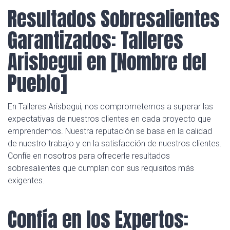
Resultados Sobresalientes
Garantizados: Talleres
Arisbegui en [Nombre del
Pueblo]
En Talleres Arisbegui, nos comprometemos a superar las
expectativas de nuestros clientes en cada proyecto que
emprendemos. Nuestra reputación se basa en la calidad
de nuestro trabajo y en la satisfacción de nuestros clientes.
Confíe en nosotros para ofrecerle resultados
sobresalientes que cumplan con sus requisitos más
exigentes.
Confía en los Expertos: