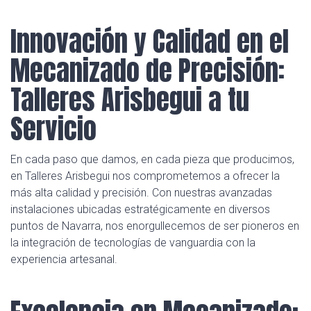
Innovación y Calidad en el
Mecanizado de Precisión:
Talleres Arisbegui a tu
Servicio
En cada paso que damos, en cada pieza que producimos,
en Talleres Arisbegui nos comprometemos a ofrecer la
más alta calidad y precisión. Con nuestras avanzadas
instalaciones ubicadas estratégicamente en diversos
puntos de Navarra, nos enorgullecemos de ser pioneros en
la integración de tecnologías de vanguardia con la
experiencia artesanal.