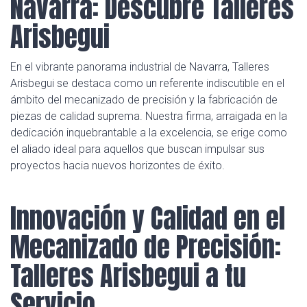
Navarra: Descubre Talleres
Arisbegui
En el vibrante panorama industrial de Navarra, Talleres
Arisbegui se destaca como un referente indiscutible en el
ámbito del mecanizado de precisión y la fabricación de
piezas de calidad suprema. Nuestra firma, arraigada en la
dedicación inquebrantable a la excelencia, se erige como
el aliado ideal para aquellos que buscan impulsar sus
proyectos hacia nuevos horizontes de éxito.
Innovación y Calidad en el
Mecanizado de Precisión:
Talleres Arisbegui a tu
Servicio