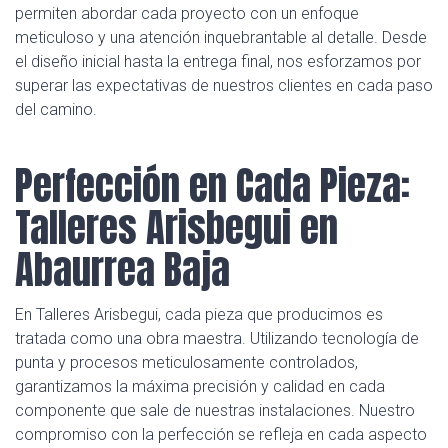
permiten abordar cada proyecto con un enfoque
meticuloso y una atención inquebrantable al detalle. Desde
el diseño inicial hasta la entrega final, nos esforzamos por
superar las expectativas de nuestros clientes en cada paso
del camino.
Perfección en Cada Pieza:
Talleres Arisbegui en
Abaurrea Baja
En Talleres Arisbegui, cada pieza que producimos es
tratada como una obra maestra. Utilizando tecnología de
punta y procesos meticulosamente controlados,
garantizamos la máxima precisión y calidad en cada
componente que sale de nuestras instalaciones. Nuestro
compromiso con la perfección se refleja en cada aspecto