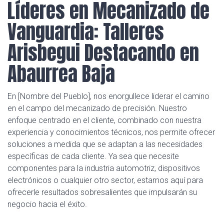
Líderes en Mecanizado de
Vanguardia: Talleres
Arisbegui Destacando en
Abaurrea Baja
En [Nombre del Pueblo], nos enorgullece liderar el camino
en el campo del mecanizado de precisión. Nuestro
enfoque centrado en el cliente, combinado con nuestra
experiencia y conocimientos técnicos, nos permite ofrecer
soluciones a medida que se adaptan a las necesidades
específicas de cada cliente. Ya sea que necesite
componentes para la industria automotriz, dispositivos
electrónicos o cualquier otro sector, estamos aquí para
ofrecerle resultados sobresalientes que impulsarán su
negocio hacia el éxito.