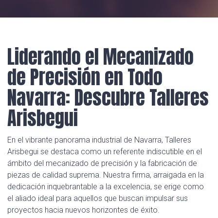
Liderando el Mecanizado
de Precisión en Todo
Navarra: Descubre Talleres
Arisbegui
En el vibrante panorama industrial de Navarra, Talleres
Arisbegui se destaca como un referente indiscutible en el
ámbito del mecanizado de precisión y la fabricación de
piezas de calidad suprema. Nuestra firma, arraigada en la
dedicación inquebrantable a la excelencia, se erige como
el aliado ideal para aquellos que buscan impulsar sus
proyectos hacia nuevos horizontes de éxito.