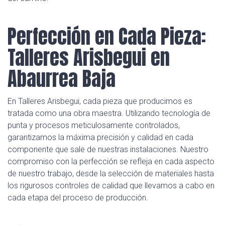
Perfección en Cada Pieza:
Talleres Arisbegui en
Abaurrea Baja
En Talleres Arisbegui, cada pieza que producimos es
tratada como una obra maestra. Utilizando tecnología de
punta y procesos meticulosamente controlados,
garantizamos la máxima precisión y calidad en cada
componente que sale de nuestras instalaciones. Nuestro
compromiso con la perfección se refleja en cada aspecto
de nuestro trabajo, desde la selección de materiales hasta
los rigurosos controles de calidad que llevamos a cabo en
cada etapa del proceso de producción.