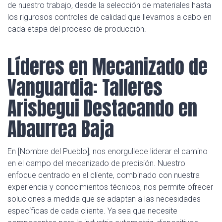
de nuestro trabajo, desde la selección de materiales hasta
los rigurosos controles de calidad que llevamos a cabo en
cada etapa del proceso de producción.
Líderes en Mecanizado de
Vanguardia: Talleres
Arisbegui Destacando en
Abaurrea Baja
En [Nombre del Pueblo], nos enorgullece liderar el camino
en el campo del mecanizado de precisión. Nuestro
enfoque centrado en el cliente, combinado con nuestra
experiencia y conocimientos técnicos, nos permite ofrecer
soluciones a medida que se adaptan a las necesidades
específicas de cada cliente. Ya sea que necesite