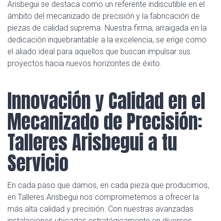
Arisbegui se destaca como un referente indiscutible en el
ámbito del mecanizado de precisión y la fabricación de
piezas de calidad suprema. Nuestra firma, arraigada en la
dedicación inquebrantable a la excelencia, se erige como
el aliado ideal para aquellos que buscan impulsar sus
proyectos hacia nuevos horizontes de éxito.
Innovación y Calidad en el
Mecanizado de Precisión:
Talleres Arisbegui a tu
Servicio
En cada paso que damos, en cada pieza que producimos,
en Talleres Arisbegui nos comprometemos a ofrecer la
más alta calidad y precisión. Con nuestras avanzadas
instalaciones ubicadas estratégicamente en diversos