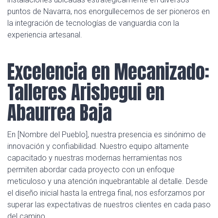
puntos de Navarra, nos enorgullecemos de ser pioneros en
la integración de tecnologías de vanguardia con la
experiencia artesanal.
Excelencia en Mecanizado:
Talleres Arisbegui en
Abaurrea Baja
En [Nombre del Pueblo], nuestra presencia es sinónimo de
innovación y confiabilidad. Nuestro equipo altamente
capacitado y nuestras modernas herramientas nos
permiten abordar cada proyecto con un enfoque
meticuloso y una atención inquebrantable al detalle. Desde
el diseño inicial hasta la entrega final, nos esforzamos por
superar las expectativas de nuestros clientes en cada paso
del camino.