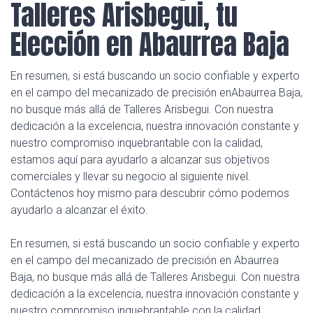
Talleres Arisbegui, tu
Elección en Abaurrea Baja
En resumen, si está buscando un socio confiable y experto
en el campo del mecanizado de precisión enAbaurrea Baja,
no busque más allá de Talleres Arisbegui. Con nuestra
dedicación a la excelencia, nuestra innovación constante y
nuestro compromiso inquebrantable con la calidad,
estamos aquí para ayudarlo a alcanzar sus objetivos
comerciales y llevar su negocio al siguiente nivel.
Contáctenos hoy mismo para descubrir cómo podemos
ayudarlo a alcanzar el éxito.
En resumen, si está buscando un socio confiable y experto
en el campo del mecanizado de precisión en Abaurrea
Baja, no busque más allá de Talleres Arisbegui. Con nuestra
dedicación a la excelencia, nuestra innovación constante y
nuestro compromiso inquebrantable con la calidad,