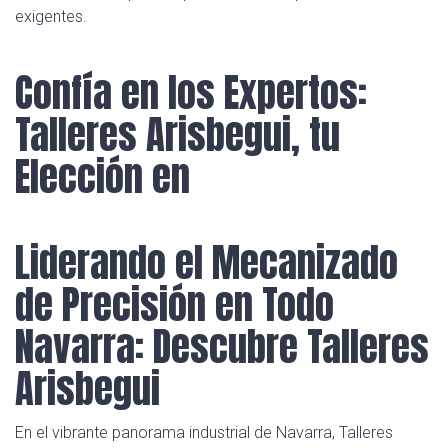
exigentes.
Confía en los Expertos:
Talleres Arisbegui, tu
Elección en
Liderando el Mecanizado
de Precisión en Todo
Navarra: Descubre Talleres
Arisbegui
En el vibrante panorama industrial de Navarra, Talleres