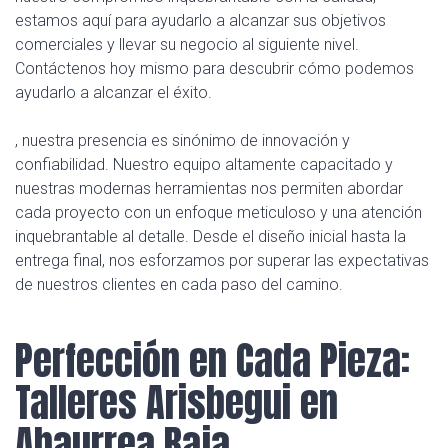
estamos aquí para ayudarlo a alcanzar sus objetivos
comerciales y llevar su negocio al siguiente nivel.
Contáctenos hoy mismo para descubrir cómo podemos
ayudarlo a alcanzar el éxito.
, nuestra presencia es sinónimo de innovación y
confiabilidad. Nuestro equipo altamente capacitado y
nuestras modernas herramientas nos permiten abordar
cada proyecto con un enfoque meticuloso y una atención
inquebrantable al detalle. Desde el diseño inicial hasta la
entrega final, nos esforzamos por superar las expectativas
de nuestros clientes en cada paso del camino.
Perfección en Cada Pieza:
Talleres Arisbegui en
Abaurrea Baja