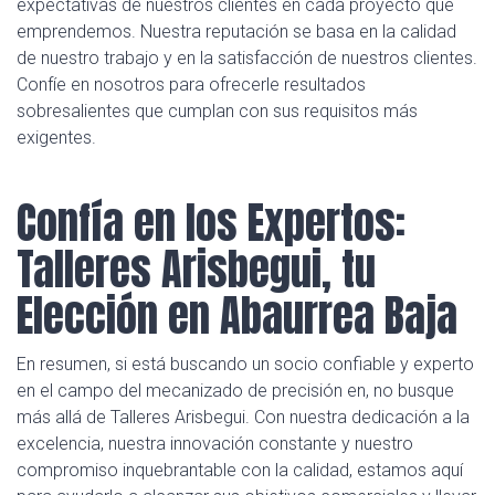
expectativas de nuestros clientes en cada proyecto que
emprendemos. Nuestra reputación se basa en la calidad
de nuestro trabajo y en la satisfacción de nuestros clientes.
Confíe en nosotros para ofrecerle resultados
sobresalientes que cumplan con sus requisitos más
exigentes.
Confía en los Expertos:
Talleres Arisbegui, tu
Elección en Abaurrea Baja
En resumen, si está buscando un socio confiable y experto
en el campo del mecanizado de precisión en, no busque
más allá de Talleres Arisbegui. Con nuestra dedicación a la
excelencia, nuestra innovación constante y nuestro
compromiso inquebrantable con la calidad, estamos aquí