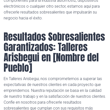
componentes para la industria automotriz, dispositivos
electrónicos o cualquier otro sector, estamos aquí para
ofrecerle resultados sobresalientes que impulsarán su
negocio hacia el éxito.
Resultados Sobresalientes
Garantizados: Talleres
Arisbegui en [Nombre del
Pueblo]
En Talleres Arisbegui, nos comprometemos a superar las
expectativas de nuestros clientes en cada proyecto que
emprendemos. Nuestra reputación se basa en la calidad
de nuestro trabajo y en la satisfacción de nuestros clientes.
Confíe en nosotros para ofrecerle resultados
sobresalientes que cumplan con sus requisitos más