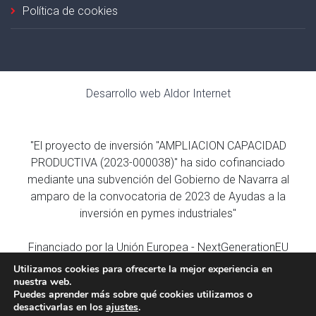
Política de cookies
Desarrollo web
Aldor Internet
"El proyecto de inversión "AMPLIACION CAPACIDAD
PRODUCTIVA (2023-000038)" ha sido cofinanciado
mediante una subvención del Gobierno de Navarra al
amparo de la convocatoria de 2023 de Ayudas a la
inversión en pymes industriales"
Financiado por la Unión Europea - NextGenerationEU
Utilizamos cookies para ofrecerte la mejor experiencia en
nuestra web.
Puedes aprender más sobre qué cookies utilizamos o
desactivarlas en los
ajustes
.