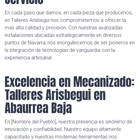
En cada paso que damos, en cada pieza que producimos,
en Talleres Arisbegui nos comprometemos a ofrecer la
más alta calidad y precisión. Con nuestras avanzadas
instalaciones ubicadas estratégicamente en diversos
puntos de Navarra, nos enorgullecemos de ser pioneros en
la integración de tecnologías de vanguardia con la
experiencia artesanal.
Excelencia en Mecanizado:
Talleres Arisbegui en
Abaurrea Baja
En [Nombre del Pueblo], nuestra presencia es sinónimo de
innovación y confiabilidad. Nuestro equipo altamente
capacitado y nuestras modernas herramientas nos