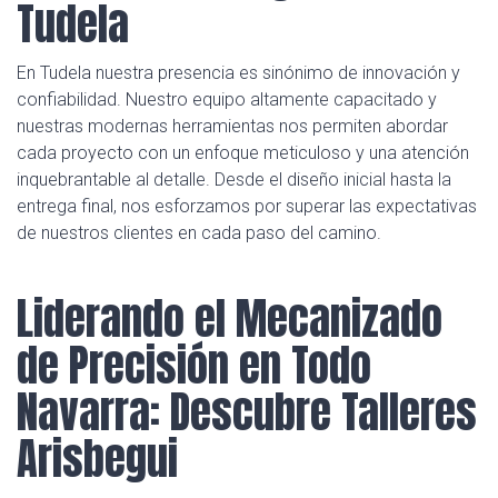
Tudela
En Tudela nuestra presencia es sinónimo de innovación y
confiabilidad. Nuestro equipo altamente capacitado y
nuestras modernas herramientas nos permiten abordar
cada proyecto con un enfoque meticuloso y una atención
inquebrantable al detalle. Desde el diseño inicial hasta la
entrega final, nos esforzamos por superar las expectativas
de nuestros clientes en cada paso del camino.
Liderando el Mecanizado
de Precisión en Todo
Navarra: Descubre Talleres
Arisbegui