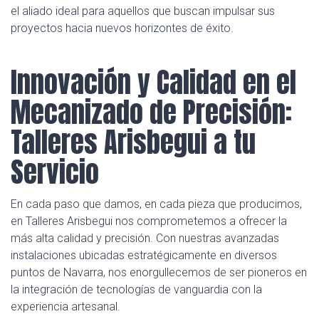
el aliado ideal para aquellos que buscan impulsar sus
proyectos hacia nuevos horizontes de éxito.
Innovación y Calidad en el
Mecanizado de Precisión:
Talleres Arisbegui a tu
Servicio
En cada paso que damos, en cada pieza que producimos,
en Talleres Arisbegui nos comprometemos a ofrecer la
más alta calidad y precisión. Con nuestras avanzadas
instalaciones ubicadas estratégicamente en diversos
puntos de Navarra, nos enorgullecemos de ser pioneros en
la integración de tecnologías de vanguardia con la
experiencia artesanal.