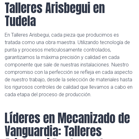
Talleres Arisbegui en
Tudela
En Talleres Arisbegui, cada pieza que producimos es
tratada como una obra maestra. Utilizando tecnología de
punta y procesos meticulosamente controlados,
garantizamos la máxima precisión y calidad en cada
componente que sale de nuestras instalaciones. Nuestro
compromiso con la perfección se refleja en cada aspecto
de nuestro trabajo, desde la selección de materiales hasta
los rigurosos controles de calidad que llevamos a cabo en
cada etapa del proceso de producción.
Líderes en Mecanizado de
Vanguardia: Talleres