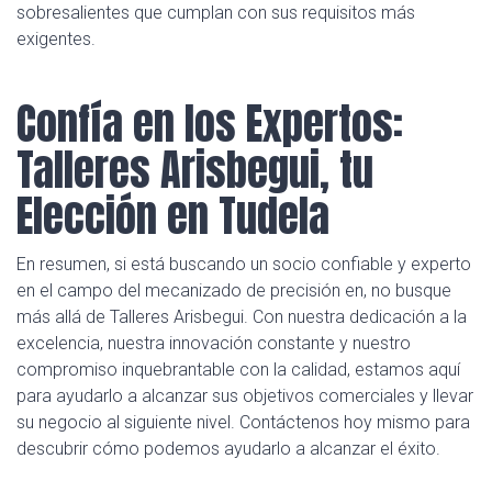
sobresalientes que cumplan con sus requisitos más
exigentes.
Confía en los Expertos:
Talleres Arisbegui, tu
Elección en Tudela
En resumen, si está buscando un socio confiable y experto
en el campo del mecanizado de precisión en, no busque
más allá de Talleres Arisbegui. Con nuestra dedicación a la
excelencia, nuestra innovación constante y nuestro
compromiso inquebrantable con la calidad, estamos aquí
para ayudarlo a alcanzar sus objetivos comerciales y llevar
su negocio al siguiente nivel. Contáctenos hoy mismo para
descubrir cómo podemos ayudarlo a alcanzar el éxito.