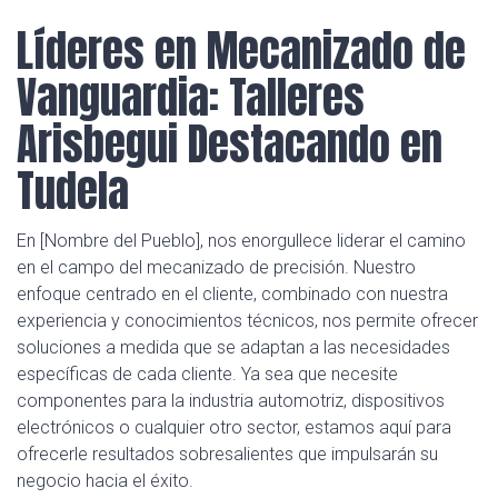
Líderes en Mecanizado de
Vanguardia: Talleres
Arisbegui Destacando en
Tudela
En [Nombre del Pueblo], nos enorgullece liderar el camino
en el campo del mecanizado de precisión. Nuestro
enfoque centrado en el cliente, combinado con nuestra
experiencia y conocimientos técnicos, nos permite ofrecer
soluciones a medida que se adaptan a las necesidades
específicas de cada cliente. Ya sea que necesite
componentes para la industria automotriz, dispositivos
electrónicos o cualquier otro sector, estamos aquí para
ofrecerle resultados sobresalientes que impulsarán su
negocio hacia el éxito.