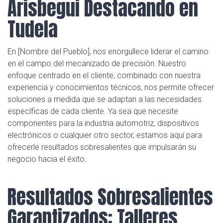
Arisbegui Destacando en
Tudela
En [Nombre del Pueblo], nos enorgullece liderar el camino
en el campo del mecanizado de precisión. Nuestro
enfoque centrado en el cliente, combinado con nuestra
experiencia y conocimientos técnicos, nos permite ofrecer
soluciones a medida que se adaptan a las necesidades
específicas de cada cliente. Ya sea que necesite
componentes para la industria automotriz, dispositivos
electrónicos o cualquier otro sector, estamos aquí para
ofrecerle resultados sobresalientes que impulsarán su
negocio hacia el éxito.
Resultados Sobresalientes
Garantizados: Talleres