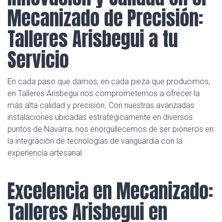
Mecanizado de Precisión:
Talleres Arisbegui a tu
Servicio
En cada paso que damos, en cada pieza que producimos,
en Talleres Arisbegui nos comprometemos a ofrecer la
más alta calidad y precisión. Con nuestras avanzadas
instalaciones ubicadas estratégicamente en diversos
puntos de Navarra, nos enorgullecemos de ser pioneros en
la integración de tecnologías de vanguardia con la
experiencia artesanal.
Excelencia en Mecanizado:
Talleres Arisbegui en