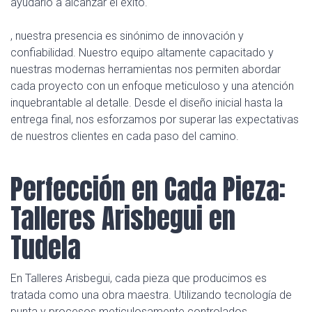
ayudarlo a alcanzar el éxito.
, nuestra presencia es sinónimo de innovación y
confiabilidad. Nuestro equipo altamente capacitado y
nuestras modernas herramientas nos permiten abordar
cada proyecto con un enfoque meticuloso y una atención
inquebrantable al detalle. Desde el diseño inicial hasta la
entrega final, nos esforzamos por superar las expectativas
de nuestros clientes en cada paso del camino.
Perfección en Cada Pieza:
Talleres Arisbegui en
Tudela
En Talleres Arisbegui, cada pieza que producimos es
tratada como una obra maestra. Utilizando tecnología de
punta y procesos meticulosamente controlados,