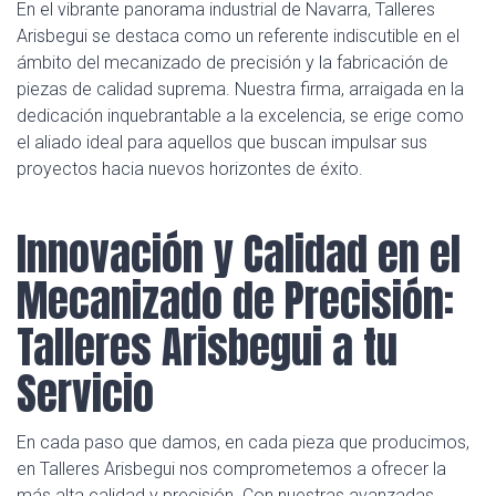
En el vibrante panorama industrial de Navarra, Talleres
Arisbegui se destaca como un referente indiscutible en el
ámbito del mecanizado de precisión y la fabricación de
piezas de calidad suprema. Nuestra firma, arraigada en la
dedicación inquebrantable a la excelencia, se erige como
el aliado ideal para aquellos que buscan impulsar sus
proyectos hacia nuevos horizontes de éxito.
Innovación y Calidad en el
Mecanizado de Precisión:
Talleres Arisbegui a tu
Servicio
En cada paso que damos, en cada pieza que producimos,
en Talleres Arisbegui nos comprometemos a ofrecer la
más alta calidad y precisión. Con nuestras avanzadas