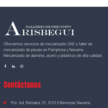
Ofrecemos servicios de mecanizado CNC y taller de
mecanizado de piezas en Pamplona y Navarra.
Mecanizado de aluminio, acero y plásticos de alta calidad.
Contáctanos
Pol. Ind. Berriainz, 31, 31013 Berriozar, Navarra