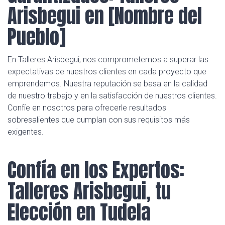
Arisbegui en [Nombre del
Pueblo]
En Talleres Arisbegui, nos comprometemos a superar las
expectativas de nuestros clientes en cada proyecto que
emprendemos. Nuestra reputación se basa en la calidad
de nuestro trabajo y en la satisfacción de nuestros clientes.
Confíe en nosotros para ofrecerle resultados
sobresalientes que cumplan con sus requisitos más
exigentes.
Confía en los Expertos:
Talleres Arisbegui, tu
Elección en Tudela