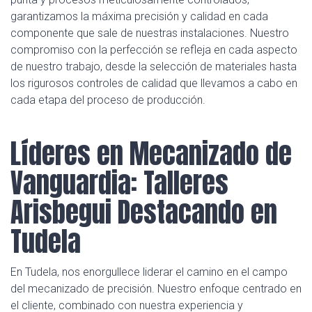
garantizamos la máxima precisión y calidad en cada
componente que sale de nuestras instalaciones. Nuestro
compromiso con la perfección se refleja en cada aspecto
de nuestro trabajo, desde la selección de materiales hasta
los rigurosos controles de calidad que llevamos a cabo en
cada etapa del proceso de producción.
Líderes en Mecanizado de
Vanguardia: Talleres
Arisbegui Destacando en
Tudela
En Tudela, nos enorgullece liderar el camino en el campo
del mecanizado de precisión. Nuestro enfoque centrado en
el cliente, combinado con nuestra experiencia y