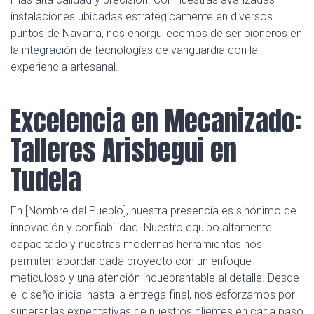
instalaciones ubicadas estratégicamente en diversos
puntos de Navarra, nos enorgullecemos de ser pioneros en
la integración de tecnologías de vanguardia con la
experiencia artesanal.
Excelencia en Mecanizado:
Talleres Arisbegui en
Tudela
En [Nombre del Pueblo], nuestra presencia es sinónimo de
innovación y confiabilidad. Nuestro equipo altamente
capacitado y nuestras modernas herramientas nos
permiten abordar cada proyecto con un enfoque
meticuloso y una atención inquebrantable al detalle. Desde
el diseño inicial hasta la entrega final, nos esforzamos por
superar las expectativas de nuestros clientes en cada paso