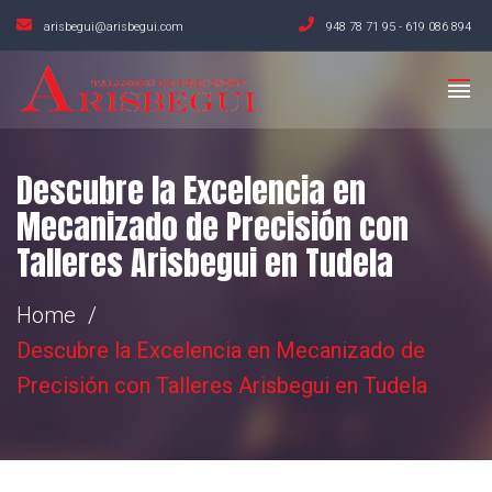
arisbegui@arisbegui.com
948 78 71 95
-
619 086 894
Descubre la Excelencia en
Mecanizado de Precisión con
Talleres Arisbegui en Tudela
Home
Descubre la Excelencia en Mecanizado de
Precisión con Talleres Arisbegui en Tudela