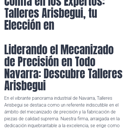
Confía en los Expertos:
Talleres Arisbegui, tu
Elección en
Liderando el Mecanizado
de Precisión en Todo
Navarra: Descubre Talleres
Arisbegui
En el vibrante panorama industrial de Navarra, Talleres
Arisbegui se destaca como un referente indiscutible en el
ámbito del mecanizado de precisión y la fabricación de
piezas de calidad suprema. Nuestra firma, arraigada en la
dedicación inquebrantable a la excelencia, se erige como