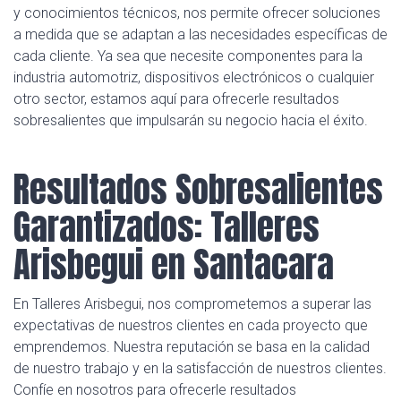
y conocimientos técnicos, nos permite ofrecer soluciones
a medida que se adaptan a las necesidades específicas de
cada cliente. Ya sea que necesite componentes para la
industria automotriz, dispositivos electrónicos o cualquier
otro sector, estamos aquí para ofrecerle resultados
sobresalientes que impulsarán su negocio hacia el éxito.
Resultados Sobresalientes
Garantizados: Talleres
Arisbegui en Santacara
En Talleres Arisbegui, nos comprometemos a superar las
expectativas de nuestros clientes en cada proyecto que
emprendemos. Nuestra reputación se basa en la calidad
de nuestro trabajo y en la satisfacción de nuestros clientes.
Confíe en nosotros para ofrecerle resultados