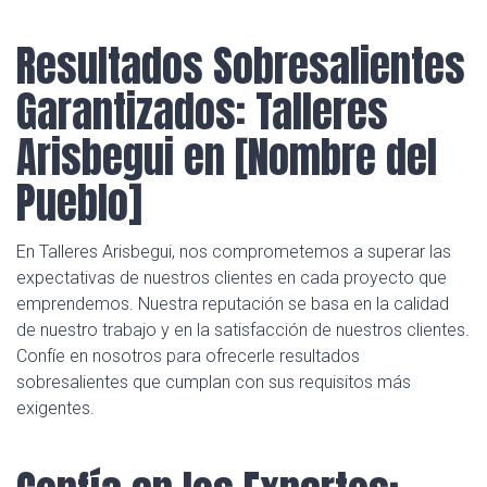
Resultados Sobresalientes
Garantizados: Talleres
Arisbegui en [Nombre del
Pueblo]
En Talleres Arisbegui, nos comprometemos a superar las
expectativas de nuestros clientes en cada proyecto que
emprendemos. Nuestra reputación se basa en la calidad
de nuestro trabajo y en la satisfacción de nuestros clientes.
Confíe en nosotros para ofrecerle resultados
sobresalientes que cumplan con sus requisitos más
exigentes.