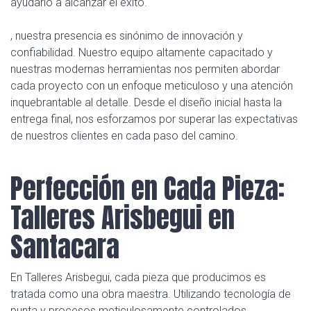
ayudarlo a alcanzar el éxito.
, nuestra presencia es sinónimo de innovación y
confiabilidad. Nuestro equipo altamente capacitado y
nuestras modernas herramientas nos permiten abordar
cada proyecto con un enfoque meticuloso y una atención
inquebrantable al detalle. Desde el diseño inicial hasta la
entrega final, nos esforzamos por superar las expectativas
de nuestros clientes en cada paso del camino.
Perfección en Cada Pieza:
Talleres Arisbegui en
Santacara
En Talleres Arisbegui, cada pieza que producimos es
tratada como una obra maestra. Utilizando tecnología de
punta y procesos meticulosamente controlados,