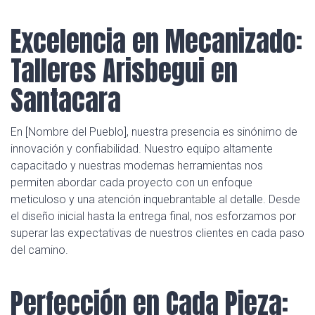
Excelencia en Mecanizado:
Talleres Arisbegui en
Santacara
En [Nombre del Pueblo], nuestra presencia es sinónimo de
innovación y confiabilidad. Nuestro equipo altamente
capacitado y nuestras modernas herramientas nos
permiten abordar cada proyecto con un enfoque
meticuloso y una atención inquebrantable al detalle. Desde
el diseño inicial hasta la entrega final, nos esforzamos por
superar las expectativas de nuestros clientes en cada paso
del camino.
Perfección en Cada Pieza: