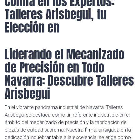
Confía en los Expertos:
Talleres Arisbegui, tu
Elección en
Liderando el Mecanizado
de Precisión en Todo
Navarra: Descubre Talleres
Arisbegui
En el vibrante panorama industrial de Navarra, Talleres
Arisbegui se destaca como un referente indiscutible en el
ámbito del mecanizado de precisión y la fabricación de
piezas de calidad suprema. Nuestra firma, arraigada en la
dedicación inquebrantable a la excelencia, se erige como