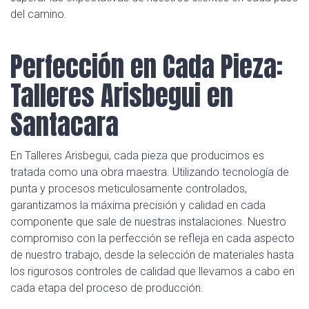
del camino.
Perfección en Cada Pieza:
Talleres Arisbegui en
Santacara
En Talleres Arisbegui, cada pieza que producimos es
tratada como una obra maestra. Utilizando tecnología de
punta y procesos meticulosamente controlados,
garantizamos la máxima precisión y calidad en cada
componente que sale de nuestras instalaciones. Nuestro
compromiso con la perfección se refleja en cada aspecto
de nuestro trabajo, desde la selección de materiales hasta
los rigurosos controles de calidad que llevamos a cabo en
cada etapa del proceso de producción.