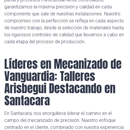
garantizamos la máxima precisión y calidad en cada
componente que sale de nuestras instalaciones. Nuestro
compromiso con la perfección se refleja en cada aspecto
de nuestro trabajo, desde la selección de materiales hasta
los rigurosos controles de calidad que llevamos a cabo en
cada etapa del proceso de producción.
Líderes en Mecanizado de
Vanguardia: Talleres
Arisbegui Destacando en
Santacara
En Santacara, nos enorgullece liderar el camino en el
campo del mecanizado de precisión. Nuestro enfoque
centrado en el cliente, combinado con nuestra experiencia