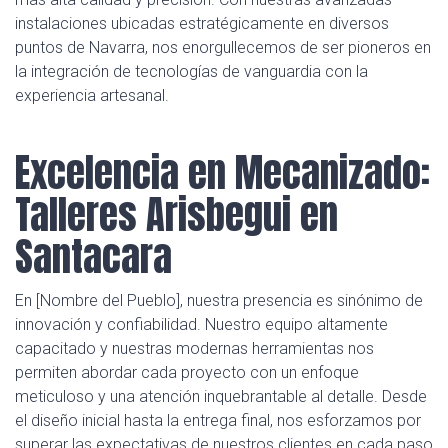
instalaciones ubicadas estratégicamente en diversos
puntos de Navarra, nos enorgullecemos de ser pioneros en
la integración de tecnologías de vanguardia con la
experiencia artesanal.
Excelencia en Mecanizado:
Talleres Arisbegui en
Santacara
En [Nombre del Pueblo], nuestra presencia es sinónimo de
innovación y confiabilidad. Nuestro equipo altamente
capacitado y nuestras modernas herramientas nos
permiten abordar cada proyecto con un enfoque
meticuloso y una atención inquebrantable al detalle. Desde
el diseño inicial hasta la entrega final, nos esforzamos por
superar las expectativas de nuestros clientes en cada paso