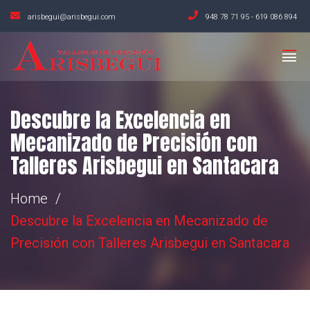
arisbegui@arisbegui.com
948 78 71 95
-
619 086 894
Descubre la Excelencia en
Mecanizado de Precisión con
Talleres Arisbegui en Santacara
Home
Descubre la Excelencia en Mecanizado de
Precisión con Talleres Arisbegui en Santacara