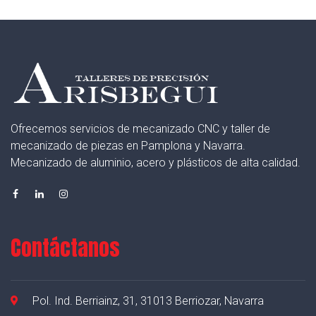
Ofrecemos servicios de mecanizado CNC y taller de
mecanizado de piezas en Pamplona y Navarra.
Mecanizado de aluminio, acero y plásticos de alta calidad.
Contáctanos
Pol. Ind. Berriainz, 31, 31013 Berriozar, Navarra