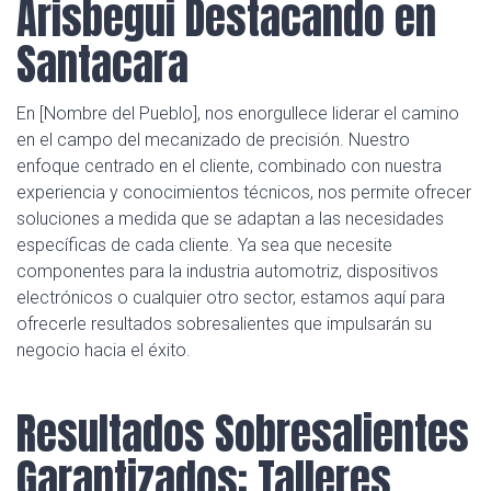
Arisbegui Destacando en
Santacara
En [Nombre del Pueblo], nos enorgullece liderar el camino
en el campo del mecanizado de precisión. Nuestro
enfoque centrado en el cliente, combinado con nuestra
experiencia y conocimientos técnicos, nos permite ofrecer
soluciones a medida que se adaptan a las necesidades
específicas de cada cliente. Ya sea que necesite
componentes para la industria automotriz, dispositivos
electrónicos o cualquier otro sector, estamos aquí para
ofrecerle resultados sobresalientes que impulsarán su
negocio hacia el éxito.
Resultados Sobresalientes
Garantizados: Talleres