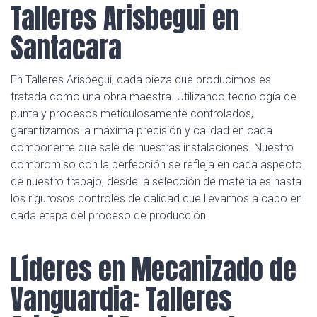
Talleres Arisbegui en
Santacara
En Talleres Arisbegui, cada pieza que producimos es
tratada como una obra maestra. Utilizando tecnología de
punta y procesos meticulosamente controlados,
garantizamos la máxima precisión y calidad en cada
componente que sale de nuestras instalaciones. Nuestro
compromiso con la perfección se refleja en cada aspecto
de nuestro trabajo, desde la selección de materiales hasta
los rigurosos controles de calidad que llevamos a cabo en
cada etapa del proceso de producción.
Líderes en Mecanizado de
Vanguardia: Talleres