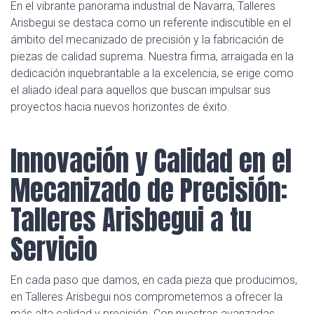
En el vibrante panorama industrial de Navarra, Talleres
Arisbegui se destaca como un referente indiscutible en el
ámbito del mecanizado de precisión y la fabricación de
piezas de calidad suprema. Nuestra firma, arraigada en la
dedicación inquebrantable a la excelencia, se erige como
el aliado ideal para aquellos que buscan impulsar sus
proyectos hacia nuevos horizontes de éxito.
Innovación y Calidad en el
Mecanizado de Precisión:
Talleres Arisbegui a tu
Servicio
En cada paso que damos, en cada pieza que producimos,
en Talleres Arisbegui nos comprometemos a ofrecer la
más alta calidad y precisión. Con nuestras avanzadas