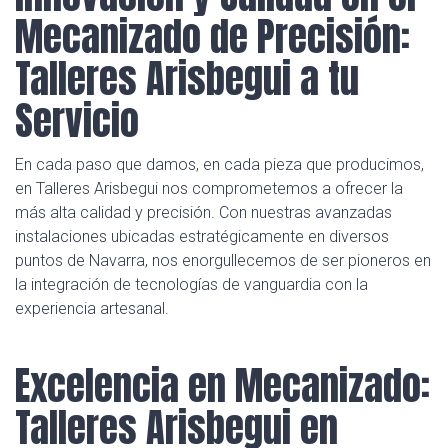
Mecanizado de Precisión:
Talleres Arisbegui a tu
Servicio
En cada paso que damos, en cada pieza que producimos,
en Talleres Arisbegui nos comprometemos a ofrecer la
más alta calidad y precisión. Con nuestras avanzadas
instalaciones ubicadas estratégicamente en diversos
puntos de Navarra, nos enorgullecemos de ser pioneros en
la integración de tecnologías de vanguardia con la
experiencia artesanal.
Excelencia en Mecanizado:
Talleres Arisbegui en