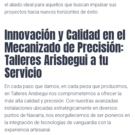
el aliado ideal para aquellos que buscan impulsar sus
proyectos hacia nuevos horizontes de éxito.
Innovación y Calidad en el
Mecanizado de Precisión:
Talleres Arisbegui a tu
Servicio
En cada paso que damos, en cada pieza que producimos,
en Talleres Arisbegui nos comprometemos a ofrecer la
más alta calidad y precisión. Con nuestras avanzadas
instalaciones ubicadas estratégicamente en diversos
puntos de Navarra, nos enorgullecemos de ser pioneros en
la integración de tecnologías de vanguardia con la
experiencia artesanal.