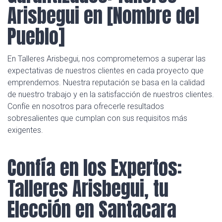
Arisbegui en [Nombre del
Pueblo]
En Talleres Arisbegui, nos comprometemos a superar las
expectativas de nuestros clientes en cada proyecto que
emprendemos. Nuestra reputación se basa en la calidad
de nuestro trabajo y en la satisfacción de nuestros clientes.
Confíe en nosotros para ofrecerle resultados
sobresalientes que cumplan con sus requisitos más
exigentes.
Confía en los Expertos:
Talleres Arisbegui, tu
Elección en Santacara