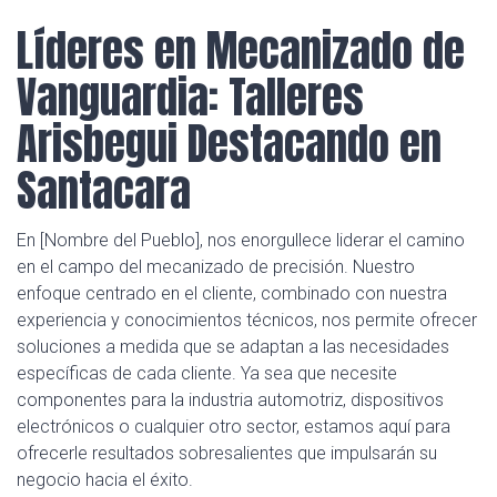
Líderes en Mecanizado de
Vanguardia: Talleres
Arisbegui Destacando en
Santacara
En [Nombre del Pueblo], nos enorgullece liderar el camino
en el campo del mecanizado de precisión. Nuestro
enfoque centrado en el cliente, combinado con nuestra
experiencia y conocimientos técnicos, nos permite ofrecer
soluciones a medida que se adaptan a las necesidades
específicas de cada cliente. Ya sea que necesite
componentes para la industria automotriz, dispositivos
electrónicos o cualquier otro sector, estamos aquí para
ofrecerle resultados sobresalientes que impulsarán su
negocio hacia el éxito.