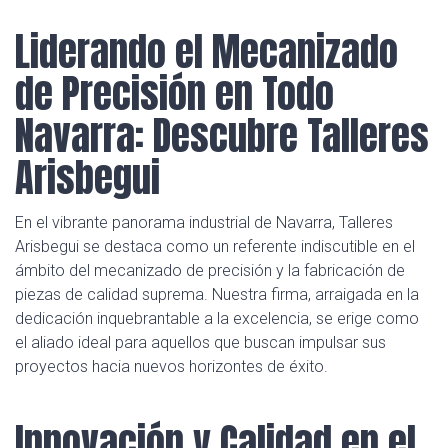
Liderando el Mecanizado
de Precisión en Todo
Navarra: Descubre Talleres
Arisbegui
En el vibrante panorama industrial de Navarra, Talleres
Arisbegui se destaca como un referente indiscutible en el
ámbito del mecanizado de precisión y la fabricación de
piezas de calidad suprema. Nuestra firma, arraigada en la
dedicación inquebrantable a la excelencia, se erige como
el aliado ideal para aquellos que buscan impulsar sus
proyectos hacia nuevos horizontes de éxito.
Innovación y Calidad en el