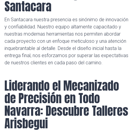
Santacara
En Santacara nuestra presencia es sinónimo de innovación
y confiabilidad. Nuestro equipo altamente capacitado y
nuestras modernas herramientas nos permiten abordar
cada proyecto con un enfoque meticuloso y una atención
inquebrantable al detalle. Desde el diseño inicial hasta la
entrega final, nos esforzamos por superar las expectativas
de nuestros clientes en cada paso del camino.
Liderando el Mecanizado
de Precisión en Todo
Navarra: Descubre Talleres
Arisbegui