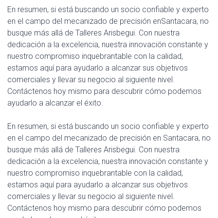
En resumen, si está buscando un socio confiable y experto
en el campo del mecanizado de precisión enSantacara, no
busque más allá de Talleres Arisbegui. Con nuestra
dedicación a la excelencia, nuestra innovación constante y
nuestro compromiso inquebrantable con la calidad,
estamos aquí para ayudarlo a alcanzar sus objetivos
comerciales y llevar su negocio al siguiente nivel.
Contáctenos hoy mismo para descubrir cómo podemos
ayudarlo a alcanzar el éxito.
En resumen, si está buscando un socio confiable y experto
en el campo del mecanizado de precisión en Santacara, no
busque más allá de Talleres Arisbegui. Con nuestra
dedicación a la excelencia, nuestra innovación constante y
nuestro compromiso inquebrantable con la calidad,
estamos aquí para ayudarlo a alcanzar sus objetivos
comerciales y llevar su negocio al siguiente nivel.
Contáctenos hoy mismo para descubrir cómo podemos