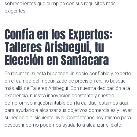
sobresalientes que cumplan con sus requisitos más
exigentes.
Confía en los Expertos:
Talleres Arisbegui, tu
Elección en Santacara
En resumen, si está buscando un socio confiable y experto
en el campo del mecanizado de precisión en, no busque
más allá de Talleres Arisbegui. Con nuestra dedicación a la
excelencia, nuestra innovación constante y nuestro
compromiso inquebrantable con la calidad, estamos aquí
para ayudarlo a alcanzar sus objetivos comerciales y llevar
su negocio al siguiente nivel. Contáctenos hoy mismo para
descubrir cómo podemos ayudarlo a alcanzar el éxito.