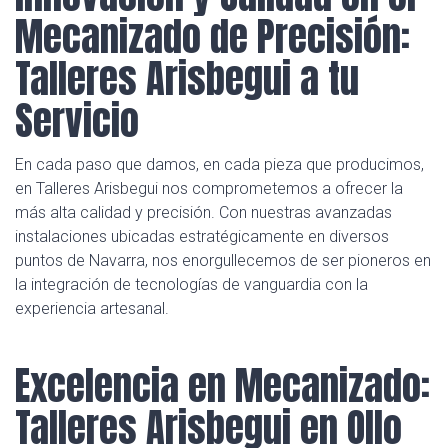
Mecanizado de Precisión:
Talleres Arisbegui a tu
Servicio
En cada paso que damos, en cada pieza que producimos,
en Talleres Arisbegui nos comprometemos a ofrecer la
más alta calidad y precisión. Con nuestras avanzadas
instalaciones ubicadas estratégicamente en diversos
puntos de Navarra, nos enorgullecemos de ser pioneros en
la integración de tecnologías de vanguardia con la
experiencia artesanal.
Excelencia en Mecanizado:
Talleres Arisbegui en Ollo