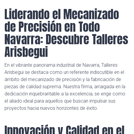
Liderando el Mecanizado
de Precisión en Todo
Navarra: Descubre Talleres
Arisbegui
En el vibrante panorama industrial de Navarra, Talleres
Arisbegui se destaca como un referente indiscutible en el
ámbito del mecanizado de precisión y la fabricación de
piezas de calidad suprema. Nuestra firma, arraigada en la
dedicación inquebrantable a la excelencia, se erige como
el aliado ideal para aquellos que buscan impulsar sus
proyectos hacia nuevos horizontes de éxito.
Innovación y Calidad en el