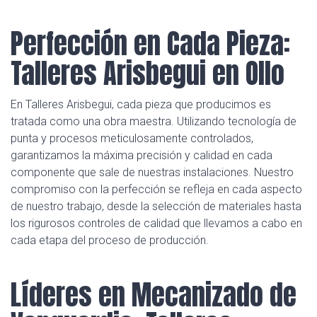
Perfección en Cada Pieza:
Talleres Arisbegui en Ollo
En Talleres Arisbegui, cada pieza que producimos es
tratada como una obra maestra. Utilizando tecnología de
punta y procesos meticulosamente controlados,
garantizamos la máxima precisión y calidad en cada
componente que sale de nuestras instalaciones. Nuestro
compromiso con la perfección se refleja en cada aspecto
de nuestro trabajo, desde la selección de materiales hasta
los rigurosos controles de calidad que llevamos a cabo en
cada etapa del proceso de producción.
Líderes en Mecanizado de