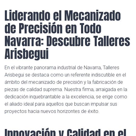
Liderando el Mecanizado
de Precisión en Todo
Navarra: Descubre Talleres
Arisbegui
En el vibrante panorama industrial de Navarra, Talleres
Arisbegui se destaca como un referente indiscutible en el
ámbito del mecanizado de precisión y la fabricación de
piezas de calidad suprema. Nuestra firma, arraigada en la
dedicación inquebrantable a la excelencia, se erige como
el aliado ideal para aquellos que buscan impulsar sus
proyectos hacia nuevos horizontes de éxito.
Innovación y Calidad en el