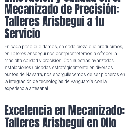
Mecanizado de Precisión:
Talleres Arisbegui a tu
Servicio
En cada paso que damos, en cada pieza que producimos,
en Talleres Arisbegui nos comprometemos a ofrecer la
más alta calidad y precisión. Con nuestras avanzadas
instalaciones ubicadas estratégicamente en diversos
puntos de Navarra, nos enorgullecemos de ser pioneros en
la integración de tecnologías de vanguardia con la
experiencia artesanal.
Excelencia en Mecanizado:
Talleres Arisbegui en Ollo