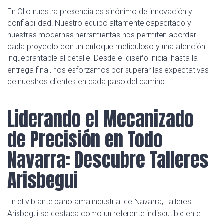
En Ollo nuestra presencia es sinónimo de innovación y
confiabilidad. Nuestro equipo altamente capacitado y
nuestras modernas herramientas nos permiten abordar
cada proyecto con un enfoque meticuloso y una atención
inquebrantable al detalle. Desde el diseño inicial hasta la
entrega final, nos esforzamos por superar las expectativas
de nuestros clientes en cada paso del camino.
Liderando el Mecanizado
de Precisión en Todo
Navarra: Descubre Talleres
Arisbegui
En el vibrante panorama industrial de Navarra, Talleres
Arisbegui se destaca como un referente indiscutible en el