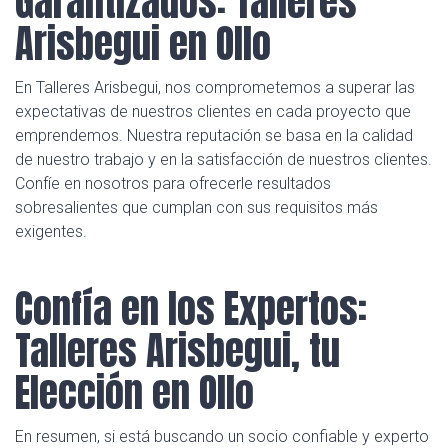
Garantizados: Talleres
Arisbegui en Ollo
En Talleres Arisbegui, nos comprometemos a superar las
expectativas de nuestros clientes en cada proyecto que
emprendemos. Nuestra reputación se basa en la calidad
de nuestro trabajo y en la satisfacción de nuestros clientes.
Confíe en nosotros para ofrecerle resultados
sobresalientes que cumplan con sus requisitos más
exigentes.
Confía en los Expertos:
Talleres Arisbegui, tu
Elección en Ollo
En resumen, si está buscando un socio confiable y experto