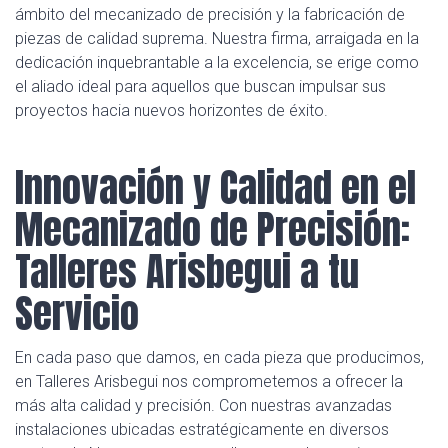
ámbito del mecanizado de precisión y la fabricación de
piezas de calidad suprema. Nuestra firma, arraigada en la
dedicación inquebrantable a la excelencia, se erige como
el aliado ideal para aquellos que buscan impulsar sus
proyectos hacia nuevos horizontes de éxito.
Innovación y Calidad en el
Mecanizado de Precisión:
Talleres Arisbegui a tu
Servicio
En cada paso que damos, en cada pieza que producimos,
en Talleres Arisbegui nos comprometemos a ofrecer la
más alta calidad y precisión. Con nuestras avanzadas
instalaciones ubicadas estratégicamente en diversos