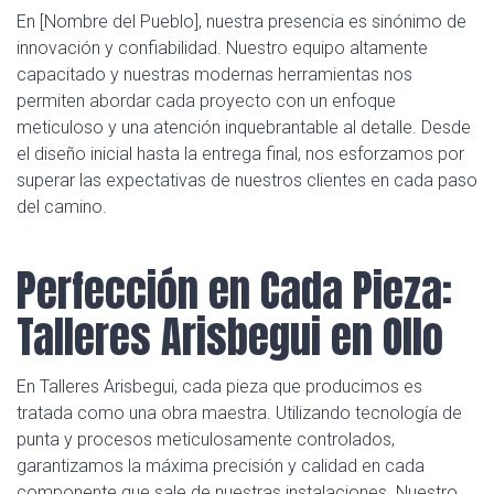
En [Nombre del Pueblo], nuestra presencia es sinónimo de
innovación y confiabilidad. Nuestro equipo altamente
capacitado y nuestras modernas herramientas nos
permiten abordar cada proyecto con un enfoque
meticuloso y una atención inquebrantable al detalle. Desde
el diseño inicial hasta la entrega final, nos esforzamos por
superar las expectativas de nuestros clientes en cada paso
del camino.
Perfección en Cada Pieza:
Talleres Arisbegui en Ollo
En Talleres Arisbegui, cada pieza que producimos es
tratada como una obra maestra. Utilizando tecnología de
punta y procesos meticulosamente controlados,
garantizamos la máxima precisión y calidad en cada
componente que sale de nuestras instalaciones. Nuestro