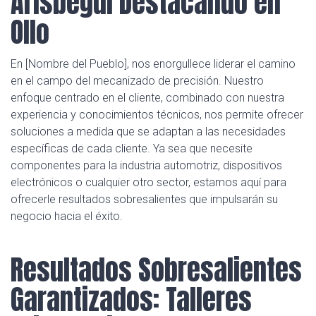
Arisbegui Destacando en
Ollo
En [Nombre del Pueblo], nos enorgullece liderar el camino
en el campo del mecanizado de precisión. Nuestro
enfoque centrado en el cliente, combinado con nuestra
experiencia y conocimientos técnicos, nos permite ofrecer
soluciones a medida que se adaptan a las necesidades
específicas de cada cliente. Ya sea que necesite
componentes para la industria automotriz, dispositivos
electrónicos o cualquier otro sector, estamos aquí para
ofrecerle resultados sobresalientes que impulsarán su
negocio hacia el éxito.
Resultados Sobresalientes
Garantizados: Talleres