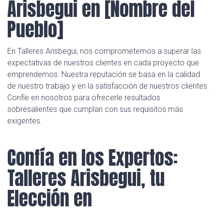
Arisbegui en [Nombre del
Pueblo]
En Talleres Arisbegui, nos comprometemos a superar las
expectativas de nuestros clientes en cada proyecto que
emprendemos. Nuestra reputación se basa en la calidad
de nuestro trabajo y en la satisfacción de nuestros clientes.
Confíe en nosotros para ofrecerle resultados
sobresalientes que cumplan con sus requisitos más
exigentes.
Confía en los Expertos:
Talleres Arisbegui, tu
Elección en