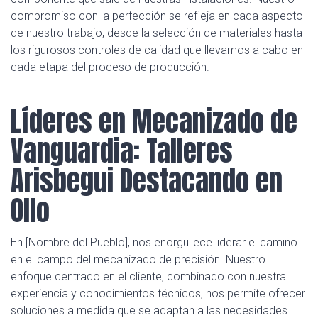
compromiso con la perfección se refleja en cada aspecto
de nuestro trabajo, desde la selección de materiales hasta
los rigurosos controles de calidad que llevamos a cabo en
cada etapa del proceso de producción.
Líderes en Mecanizado de
Vanguardia: Talleres
Arisbegui Destacando en
Ollo
En [Nombre del Pueblo], nos enorgullece liderar el camino
en el campo del mecanizado de precisión. Nuestro
enfoque centrado en el cliente, combinado con nuestra
experiencia y conocimientos técnicos, nos permite ofrecer
soluciones a medida que se adaptan a las necesidades