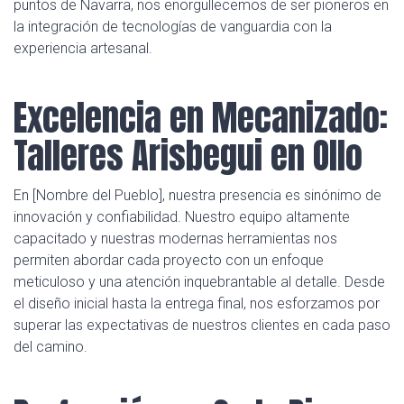
puntos de Navarra, nos enorgullecemos de ser pioneros en
la integración de tecnologías de vanguardia con la
experiencia artesanal.
Excelencia en Mecanizado:
Talleres Arisbegui en Ollo
En [Nombre del Pueblo], nuestra presencia es sinónimo de
innovación y confiabilidad. Nuestro equipo altamente
capacitado y nuestras modernas herramientas nos
permiten abordar cada proyecto con un enfoque
meticuloso y una atención inquebrantable al detalle. Desde
el diseño inicial hasta la entrega final, nos esforzamos por
superar las expectativas de nuestros clientes en cada paso
del camino.