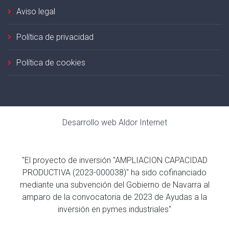
Aviso legal
Política de privacidad
Política de cookies
Desarrollo web
Aldor Internet
"El proyecto de inversión "AMPLIACION CAPACIDAD
PRODUCTIVA (2023-000038)" ha sido cofinanciado
mediante una subvención del Gobierno de Navarra al
amparo de la convocatoria de 2023 de Ayudas a la
inversión en pymes industriales"