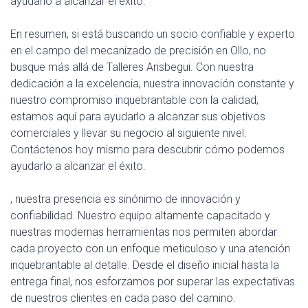
ayudarlo a alcanzar el éxito.
En resumen, si está buscando un socio confiable y experto
en el campo del mecanizado de precisión en Ollo, no
busque más allá de Talleres Arisbegui. Con nuestra
dedicación a la excelencia, nuestra innovación constante y
nuestro compromiso inquebrantable con la calidad,
estamos aquí para ayudarlo a alcanzar sus objetivos
comerciales y llevar su negocio al siguiente nivel.
Contáctenos hoy mismo para descubrir cómo podemos
ayudarlo a alcanzar el éxito.
, nuestra presencia es sinónimo de innovación y
confiabilidad. Nuestro equipo altamente capacitado y
nuestras modernas herramientas nos permiten abordar
cada proyecto con un enfoque meticuloso y una atención
inquebrantable al detalle. Desde el diseño inicial hasta la
entrega final, nos esforzamos por superar las expectativas
de nuestros clientes en cada paso del camino.