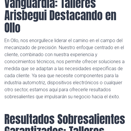
Vanguardia: Talleres
Arisbegui Destacando en
Ollo
En Ollo, nos enorgullece liderar el camino en el campo del
mecanizado de precisión. Nuestro enfoque centrado en el
cliente, combinado con nuestra experiencia y
conocimientos técnicos, nos permite ofrecer soluciones a
medida que se adaptan a las necesidades específicas de
cada cliente. Ya sea que necesite componentes para la
industria automotriz, dispositivos electrónicos o cualquier
otro sector, estamos aquí para ofrecerle resultados
sobresalientes que impulsarán su negocio hacia el éxito.
Resultados Sobresalientes