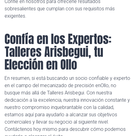
Confíe en nosotros para ofrecerle resultados
sobresalientes que cumplan con sus requisitos más
exigentes.
Confía en los Expertos:
Talleres Arisbegui, tu
Elección en Ollo
En resumen, si está buscando un socio confiable y experto
en el campo del mecanizado de precisión enOllo, no
busque más allá de Talleres Arisbegui. Con nuestra
dedicación a la excelencia, nuestra innovación constante y
nuestro compromiso inquebrantable con la calidad,
estamos aquí para ayudarlo a alcanzar sus objetivos
comerciales y llevar su negocio al siguiente nivel.
Contáctenos hoy mismo para descubrir cómo podemos