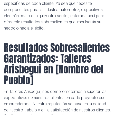
específicas de cada cliente. Ya sea que necesite
componentes para la industria automotriz, dispositivos
electrónicos o cualquier otro sector, estamos aquí para
ofrecerle resultados sobresalientes que impulsarán su
negocio hacia el éxito.
Resultados Sobresalientes
Garantizados: Talleres
Arisbegui en [Nombre del
Pueblo]
En Talleres Arisbegui, nos comprometemos a superar las
expectativas de nuestros clientes en cada proyecto que
emprendemos. Nuestra reputación se basa en la calidad
de nuestro trabajo y en la satisfacción de nuestros clientes.