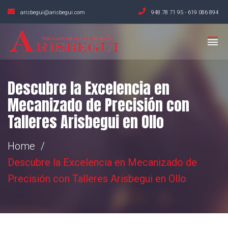
arisbegui@arisbegui.com
948 78 71 95
-
619 086 894
Descubre la Excelencia en
Mecanizado de Precisión con
Talleres Arisbegui en Ollo
Home
Descubre la Excelencia en Mecanizado de
Precisión con Talleres Arisbegui en Ollo