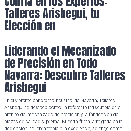
Confía en los Expertos:
Talleres Arisbegui, tu
Elección en
Liderando el Mecanizado
de Precisión en Todo
Navarra: Descubre Talleres
Arisbegui
En el vibrante panorama industrial de Navarra, Talleres
Arisbegui se destaca como un referente indiscutible en el
ámbito del mecanizado de precisión y la fabricación de
piezas de calidad suprema. Nuestra firma, arraigada en la
dedicación inquebrantable a la excelencia, se erige como