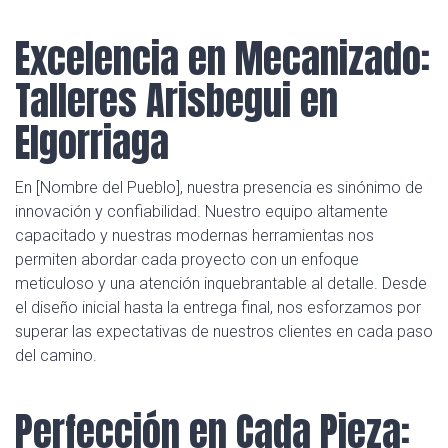
Excelencia en Mecanizado:
Talleres Arisbegui en
Elgorriaga
En [Nombre del Pueblo], nuestra presencia es sinónimo de
innovación y confiabilidad. Nuestro equipo altamente
capacitado y nuestras modernas herramientas nos
permiten abordar cada proyecto con un enfoque
meticuloso y una atención inquebrantable al detalle. Desde
el diseño inicial hasta la entrega final, nos esforzamos por
superar las expectativas de nuestros clientes en cada paso
del camino.
Perfección en Cada Pieza: