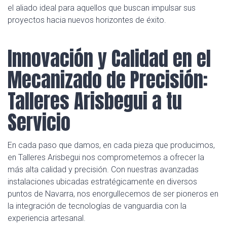
el aliado ideal para aquellos que buscan impulsar sus
proyectos hacia nuevos horizontes de éxito.
Innovación y Calidad en el
Mecanizado de Precisión:
Talleres Arisbegui a tu
Servicio
En cada paso que damos, en cada pieza que producimos,
en Talleres Arisbegui nos comprometemos a ofrecer la
más alta calidad y precisión. Con nuestras avanzadas
instalaciones ubicadas estratégicamente en diversos
puntos de Navarra, nos enorgullecemos de ser pioneros en
la integración de tecnologías de vanguardia con la
experiencia artesanal.