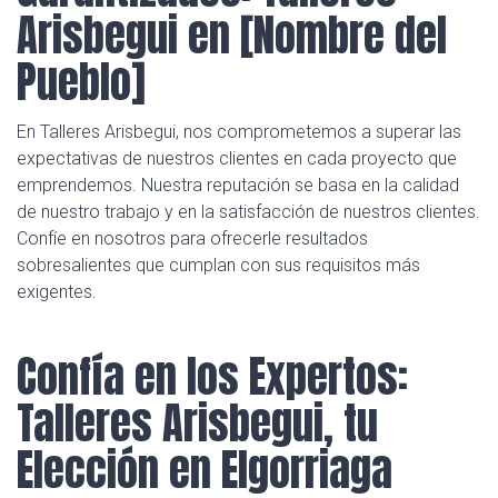
Arisbegui en [Nombre del
Pueblo]
En Talleres Arisbegui, nos comprometemos a superar las
expectativas de nuestros clientes en cada proyecto que
emprendemos. Nuestra reputación se basa en la calidad
de nuestro trabajo y en la satisfacción de nuestros clientes.
Confíe en nosotros para ofrecerle resultados
sobresalientes que cumplan con sus requisitos más
exigentes.
Confía en los Expertos:
Talleres Arisbegui, tu
Elección en Elgorriaga