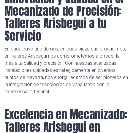
Mecanizado de Precisión:
Talleres Arisbegui a tu
Servicio
En cada paso que damos, en cada pieza que producimos,
en Talleres Arisbegui nos comprometemos a ofrecer la
más alta calidad y precisión. Con nuestras avanzadas
instalaciones ubicadas estratégicamente en diversos
puntos de Navarra, nos enorgullecemos de ser pioneros en
la integración de tecnologías de vanguardia con la
experiencia artesanal.
Excelencia en Mecanizado:
Talleres Arisbegui en