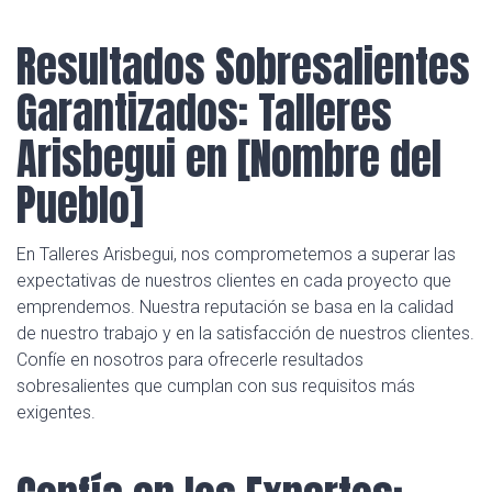
Resultados Sobresalientes
Garantizados: Talleres
Arisbegui en [Nombre del
Pueblo]
En Talleres Arisbegui, nos comprometemos a superar las
expectativas de nuestros clientes en cada proyecto que
emprendemos. Nuestra reputación se basa en la calidad
de nuestro trabajo y en la satisfacción de nuestros clientes.
Confíe en nosotros para ofrecerle resultados
sobresalientes que cumplan con sus requisitos más
exigentes.