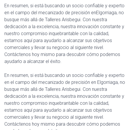
En resumen, si está buscando un socio confiable y experto
en el campo del mecanizado de precisión enElgorriaga, no
busque más allá de Talleres Arisbegui. Con nuestra
dedicación a la excelencia, nuestra innovación constante y
nuestro compromiso inquebrantable con la calidad,
estamos aquí para ayudarlo a alcanzar sus objetivos
comerciales y llevar su negocio al siguiente nivel.
Contáctenos hoy mismo para descubrir cómo podemos
ayudarlo a alcanzar el éxito.
En resumen, si está buscando un socio confiable y experto
en el campo del mecanizado de precisión en Elgorriaga, no
busque más allá de Talleres Arisbegui. Con nuestra
dedicación a la excelencia, nuestra innovación constante y
nuestro compromiso inquebrantable con la calidad,
estamos aquí para ayudarlo a alcanzar sus objetivos
comerciales y llevar su negocio al siguiente nivel.
Contáctenos hoy mismo para descubrir cómo podemos