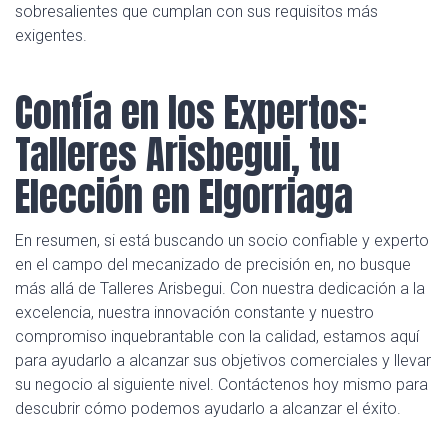
sobresalientes que cumplan con sus requisitos más
exigentes.
Confía en los Expertos:
Talleres Arisbegui, tu
Elección en Elgorriaga
En resumen, si está buscando un socio confiable y experto
en el campo del mecanizado de precisión en, no busque
más allá de Talleres Arisbegui. Con nuestra dedicación a la
excelencia, nuestra innovación constante y nuestro
compromiso inquebrantable con la calidad, estamos aquí
para ayudarlo a alcanzar sus objetivos comerciales y llevar
su negocio al siguiente nivel. Contáctenos hoy mismo para
descubrir cómo podemos ayudarlo a alcanzar el éxito.