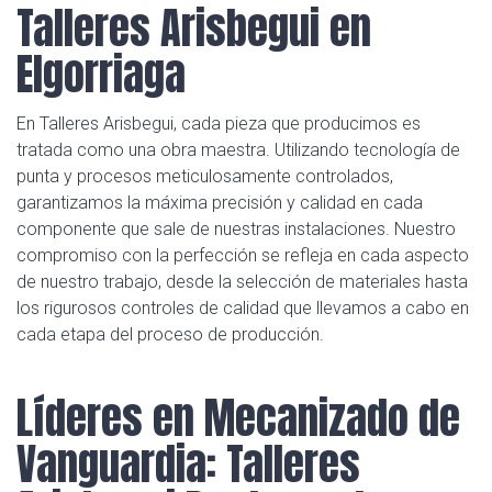
Talleres Arisbegui en
Elgorriaga
En Talleres Arisbegui, cada pieza que producimos es
tratada como una obra maestra. Utilizando tecnología de
punta y procesos meticulosamente controlados,
garantizamos la máxima precisión y calidad en cada
componente que sale de nuestras instalaciones. Nuestro
compromiso con la perfección se refleja en cada aspecto
de nuestro trabajo, desde la selección de materiales hasta
los rigurosos controles de calidad que llevamos a cabo en
cada etapa del proceso de producción.
Líderes en Mecanizado de
Vanguardia: Talleres