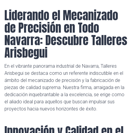
Liderando el Mecanizado
de Precisión en Todo
Navarra: Descubre Talleres
Arisbegui
En el vibrante panorama industrial de Navarra, Talleres
Arisbegui se destaca como un referente indiscutible en el
ámbito del mecanizado de precisión y la fabricación de
piezas de calidad suprema. Nuestra firma, arraigada en la
dedicación inquebrantable a la excelencia, se erige como
el aliado ideal para aquellos que buscan impulsar sus
proyectos hacia nuevos horizontes de éxito.
Innovación y Calidad en el