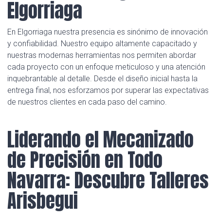
Elgorriaga
En Elgorriaga nuestra presencia es sinónimo de innovación
y confiabilidad. Nuestro equipo altamente capacitado y
nuestras modernas herramientas nos permiten abordar
cada proyecto con un enfoque meticuloso y una atención
inquebrantable al detalle. Desde el diseño inicial hasta la
entrega final, nos esforzamos por superar las expectativas
de nuestros clientes en cada paso del camino.
Liderando el Mecanizado
de Precisión en Todo
Navarra: Descubre Talleres
Arisbegui