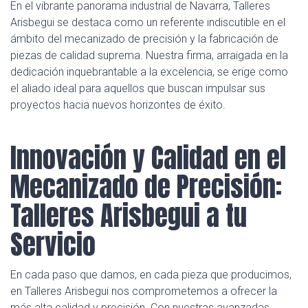
En el vibrante panorama industrial de Navarra, Talleres
Arisbegui se destaca como un referente indiscutible en el
ámbito del mecanizado de precisión y la fabricación de
piezas de calidad suprema. Nuestra firma, arraigada en la
dedicación inquebrantable a la excelencia, se erige como
el aliado ideal para aquellos que buscan impulsar sus
proyectos hacia nuevos horizontes de éxito.
Innovación y Calidad en el
Mecanizado de Precisión:
Talleres Arisbegui a tu
Servicio
En cada paso que damos, en cada pieza que producimos,
en Talleres Arisbegui nos comprometemos a ofrecer la
más alta calidad y precisión. Con nuestras avanzadas