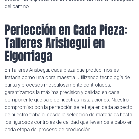
del camino.
Perfección en Cada Pieza:
Talleres Arisbegui en
Elgorriaga
En Talleres Arisbegui, cada pieza que producimos es
tratada como una obra maestra. Utilizando tecnología de
punta y procesos meticulosamente controlados,
garantizamos la máxima precisión y calidad en cada
componente que sale de nuestras instalaciones. Nuestro
compromiso con la perfección se refleja en cada aspecto
de nuestro trabajo, desde la selección de materiales hasta
los rigurosos controles de calidad que llevamos a cabo en
cada etapa del proceso de producción.