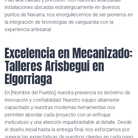
instalaciones ubicadas estratégicamente en diversos
puntos de Navarra, nos enorgullecemos de ser pioneros en
la integración de tecnologías de vanguardia con la
experiencia artesanal.
Excelencia en Mecanizado:
Talleres Arisbegui en
Elgorriaga
En [Nombre del Pueblo], nuestra presencia es sinónimo de
innovación y confiabilidad. Nuestro equipo altamente
capacitado y nuestras modernas herramientas nos
permiten abordar cada proyecto con un enfoque
meticuloso y una atención inquebrantable al detalle. Desde
el diseño inicial hasta la entrega final, nos esforzamos por
superar las expectativas de nuestros clientes en cada paso