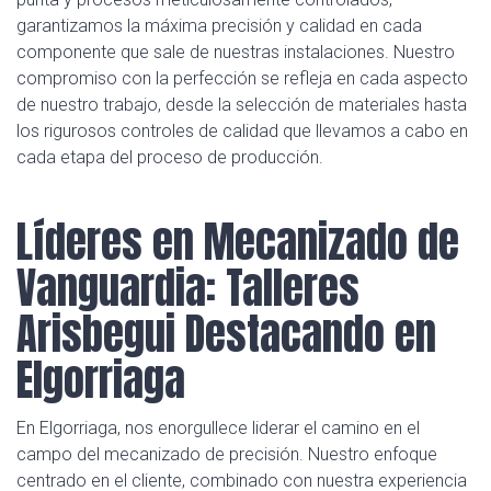
garantizamos la máxima precisión y calidad en cada
componente que sale de nuestras instalaciones. Nuestro
compromiso con la perfección se refleja en cada aspecto
de nuestro trabajo, desde la selección de materiales hasta
los rigurosos controles de calidad que llevamos a cabo en
cada etapa del proceso de producción.
Líderes en Mecanizado de
Vanguardia: Talleres
Arisbegui Destacando en
Elgorriaga
En Elgorriaga, nos enorgullece liderar el camino en el
campo del mecanizado de precisión. Nuestro enfoque
centrado en el cliente, combinado con nuestra experiencia