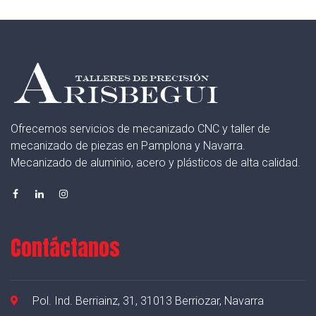
Ofrecemos servicios de mecanizado CNC y taller de
mecanizado de piezas en Pamplona y Navarra.
Mecanizado de aluminio, acero y plásticos de alta calidad.
Contáctanos
Pol. Ind. Berriainz, 31, 31013 Berriozar, Navarra