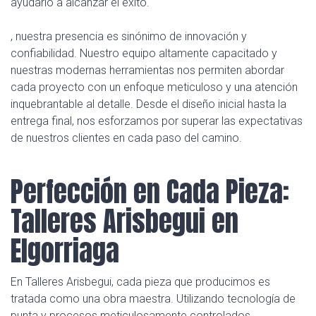
ayudarlo a alcanzar el éxito.
, nuestra presencia es sinónimo de innovación y
confiabilidad. Nuestro equipo altamente capacitado y
nuestras modernas herramientas nos permiten abordar
cada proyecto con un enfoque meticuloso y una atención
inquebrantable al detalle. Desde el diseño inicial hasta la
entrega final, nos esforzamos por superar las expectativas
de nuestros clientes en cada paso del camino.
Perfección en Cada Pieza:
Talleres Arisbegui en
Elgorriaga
En Talleres Arisbegui, cada pieza que producimos es
tratada como una obra maestra. Utilizando tecnología de
punta y procesos meticulosamente controlados,