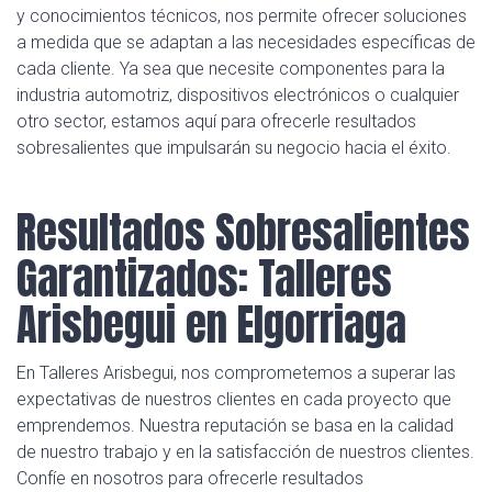
y conocimientos técnicos, nos permite ofrecer soluciones
a medida que se adaptan a las necesidades específicas de
cada cliente. Ya sea que necesite componentes para la
industria automotriz, dispositivos electrónicos o cualquier
otro sector, estamos aquí para ofrecerle resultados
sobresalientes que impulsarán su negocio hacia el éxito.
Resultados Sobresalientes
Garantizados: Talleres
Arisbegui en Elgorriaga
En Talleres Arisbegui, nos comprometemos a superar las
expectativas de nuestros clientes en cada proyecto que
emprendemos. Nuestra reputación se basa en la calidad
de nuestro trabajo y en la satisfacción de nuestros clientes.
Confíe en nosotros para ofrecerle resultados