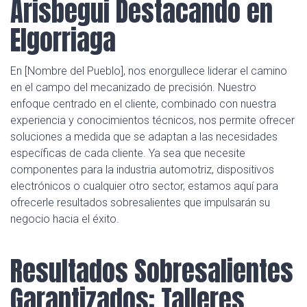
Arisbegui Destacando en
Elgorriaga
En [Nombre del Pueblo], nos enorgullece liderar el camino
en el campo del mecanizado de precisión. Nuestro
enfoque centrado en el cliente, combinado con nuestra
experiencia y conocimientos técnicos, nos permite ofrecer
soluciones a medida que se adaptan a las necesidades
específicas de cada cliente. Ya sea que necesite
componentes para la industria automotriz, dispositivos
electrónicos o cualquier otro sector, estamos aquí para
ofrecerle resultados sobresalientes que impulsarán su
negocio hacia el éxito.
Resultados Sobresalientes
Garantizados: Talleres