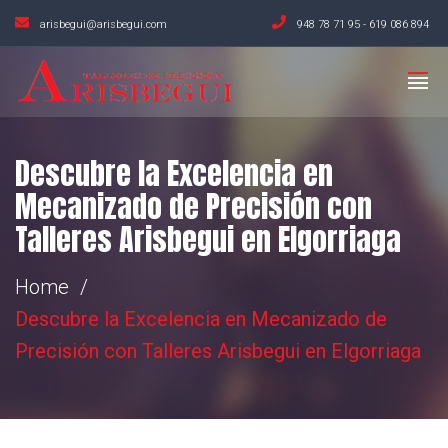
arisbegui@arisbegui.com
948 78 71 95
-
619 086 894
Descubre la Excelencia en
Mecanizado de Precisión con
Talleres Arisbegui en Elgorriaga
Home
Descubre la Excelencia en Mecanizado de
Precisión con Talleres Arisbegui en Elgorriaga