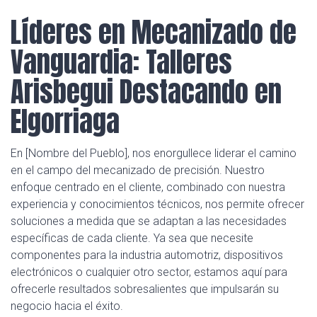
Líderes en Mecanizado de
Vanguardia: Talleres
Arisbegui Destacando en
Elgorriaga
En [Nombre del Pueblo], nos enorgullece liderar el camino
en el campo del mecanizado de precisión. Nuestro
enfoque centrado en el cliente, combinado con nuestra
experiencia y conocimientos técnicos, nos permite ofrecer
soluciones a medida que se adaptan a las necesidades
específicas de cada cliente. Ya sea que necesite
componentes para la industria automotriz, dispositivos
electrónicos o cualquier otro sector, estamos aquí para
ofrecerle resultados sobresalientes que impulsarán su
negocio hacia el éxito.